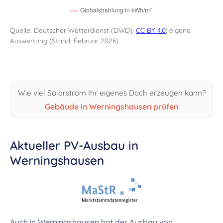
Quelle: Deutscher Wetterdienst (DWD),
CC BY 4.0
; eigene
Auswertung (Stand: Februar 2026)
Wie viel Solarstrom Ihr eigenes Dach erzeugen kann?
Gebäude in Werningshausen prüfen
Aktueller PV-Ausbau in
Werningshausen
Auch in Werningshausen hat der Ausbau von