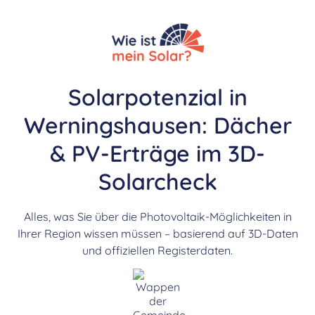
Solarpotenzial in
Werningshausen: Dächer
& PV-Erträge im 3D-
Solarcheck
Alles, was Sie über die Photovoltaik-Möglichkeiten in
Ihrer Region wissen müssen – basierend auf 3D-Daten
und offiziellen Registerdaten.