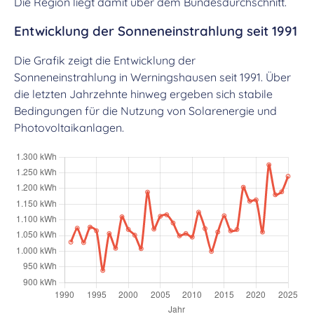
Die Region liegt damit über dem Bundesdurchschnitt.
Entwicklung der Sonneneinstrahlung seit 1991
Die Grafik zeigt die Entwicklung der
Sonneneinstrahlung in Werningshausen seit 1991. Über
die letzten Jahrzehnte hinweg ergeben sich stabile
Bedingungen für die Nutzung von Solarenergie und
Photovoltaikanlagen.