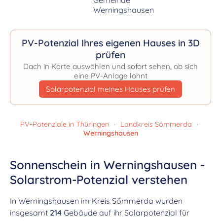
PV-Potenzial Ihres eigenen Hauses in 3D
prüfen
Dach in Karte auswählen und sofort sehen, ob sich
eine PV-Anlage lohnt
Solarpotenzial meines Hauses prüfen
PV-Potenziale in Thüringen
·
Landkreis Sömmerda
·
Werningshausen
Sonnenschein in Werningshausen -
Solarstrom-Potenzial verstehen
In Werningshausen im Kreis Sömmerda wurden
insgesamt
214
Gebäude auf ihr Solarpotenzial für