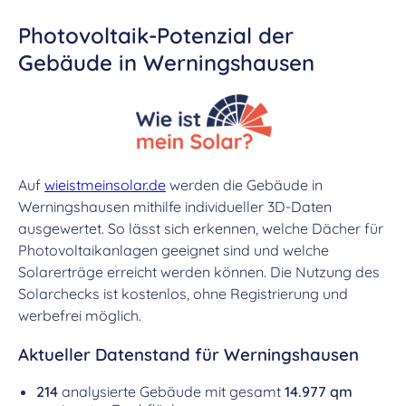
Photovoltaik-Potenzial der
Gebäude in Werningshausen
Auf
wieistmeinsolar.de
werden die Gebäude in
Werningshausen mithilfe individueller 3D-Daten
ausgewertet. So lässt sich erkennen, welche Dächer für
Photovoltaikanlagen geeignet sind und welche
Solarerträge erreicht werden können. Die Nutzung des
Solarchecks ist kostenlos, ohne Registrierung und
werbefrei möglich.
Aktueller Datenstand für Werningshausen
214
analysierte Gebäude mit gesamt
14.977 qm