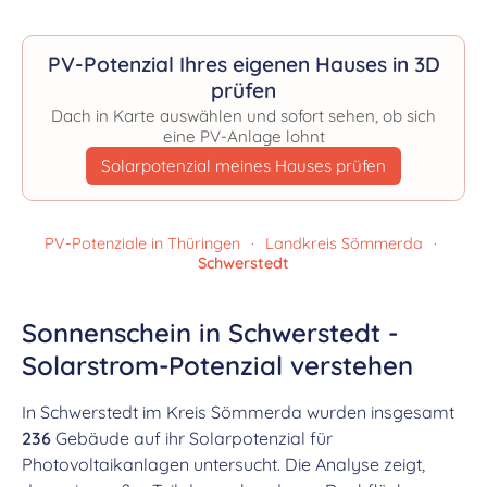
PV-Potenzial Ihres eigenen Hauses in 3D
prüfen
Dach in Karte auswählen und sofort sehen, ob sich
eine PV-Anlage lohnt
Solarpotenzial meines Hauses prüfen
PV-Potenziale in Thüringen
·
Landkreis Sömmerda
·
Schwerstedt
Sonnenschein in Schwerstedt -
Solarstrom-Potenzial verstehen
In Schwerstedt im Kreis Sömmerda wurden insgesamt
236
Gebäude auf ihr Solarpotenzial für
Photovoltaikanlagen untersucht. Die Analyse zeigt,