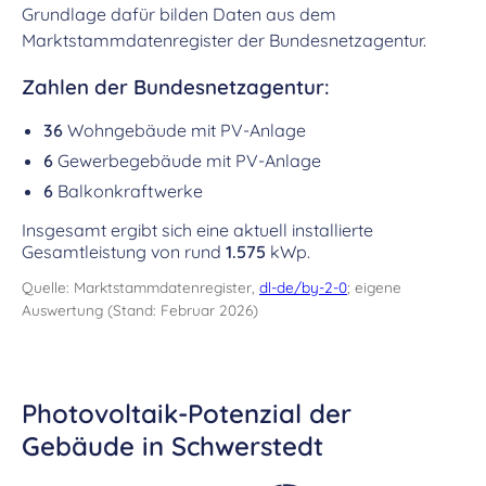
Grundlage dafür bilden Daten aus dem
Marktstammdatenregister der Bundesnetzagentur.
Zahlen der Bundesnetzagentur:
36
Wohngebäude mit PV-Anlage
6
Gewerbegebäude mit PV-Anlage
6
Balkonkraftwerke
Insgesamt ergibt sich eine aktuell installierte
Gesamtleistung von rund
1.575
kWp.
Quelle: Marktstammdatenregister,
dl-de/by-2-0
; eigene
Auswertung (Stand: Februar 2026)
Photovoltaik-Potenzial der
Gebäude in Schwerstedt