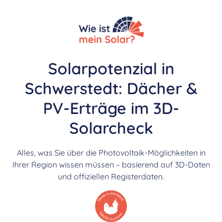
Solarpotenzial in
Schwerstedt: Dächer &
PV-Erträge im 3D-
Solarcheck
Alles, was Sie über die Photovoltaik-Möglichkeiten in
Ihrer Region wissen müssen – basierend auf 3D-Daten
und offiziellen Registerdaten.