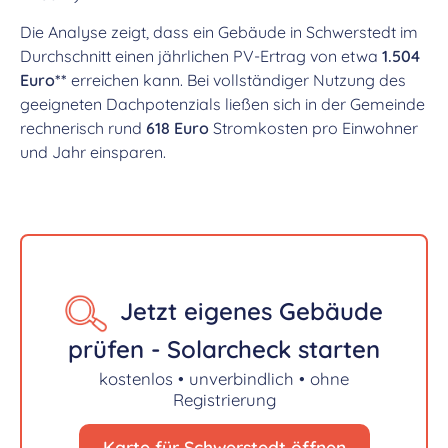
Die Analyse zeigt, dass ein Gebäude in Schwerstedt im
Durchschnitt einen jährlichen PV-Ertrag von etwa
1.504
Euro**
erreichen kann. Bei vollständiger Nutzung des
geeigneten Dachpotenzials ließen sich in der Gemeinde
rechnerisch rund
618 Euro
Stromkosten pro Einwohner
und Jahr einsparen.
Jetzt eigenes Gebäude
prüfen - Solarcheck starten
kostenlos • unverbindlich • ohne
Registrierung
Karte für Schwerstedt öffnen