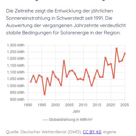
Die Zeitreihe zeigt die Entwicklung der jährlichen
Sonneneinstrahlung in Schwerstedt seit 1991. Die
Auswertung der vergangenen Jahrzehnte verdeutlicht
stabile Bedingungen für Solarenergie in der Region.
Quelle: Deutscher Wetterdienst (DWD),
CC BY 4.0
; eigene