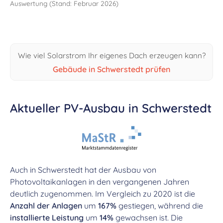
Auswertung (Stand: Februar 2026)
Wie viel Solarstrom Ihr eigenes Dach erzeugen kann?
Gebäude in Schwerstedt prüfen
Aktueller PV-Ausbau in Schwerstedt
Auch in Schwerstedt hat der Ausbau von
Photovoltaikanlagen in den vergangenen Jahren
deutlich zugenommen. Im Vergleich zu 2020 ist die
Anzahl der Anlagen
um
167%
gestiegen, während die
installierte Leistung
um
14%
gewachsen ist. Die