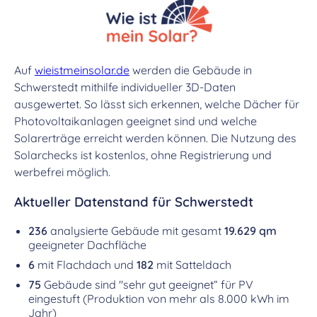
Auf
wieistmeinsolar.de
werden die Gebäude in
Schwerstedt mithilfe individueller 3D-Daten
ausgewertet. So lässt sich erkennen, welche Dächer für
Photovoltaikanlagen geeignet sind und welche
Solarerträge erreicht werden können. Die Nutzung des
Solarchecks ist kostenlos, ohne Registrierung und
werbefrei möglich.
Aktueller Datenstand für Schwerstedt
236
analysierte Gebäude mit gesamt
19.629 qm
geeigneter Dachfläche
6
mit Flachdach und
182
mit Satteldach
75
Gebäude sind "sehr gut geeignet“ für PV
eingestuft (Produktion von mehr als 8.000 kWh im
Jahr)