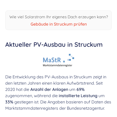
Wie viel Solarstrom Ihr eigenes Dach erzeugen kann?
Gebäude in Struckum prüfen
Aktueller PV-Ausbau in Struckum
Die Entwicklung des PV-Ausbaus in Struckum zeigt in
den letzten Jahren einen klaren Aufwärtstrend. Seit
2020 hat die
Anzahl der Anlagen
um
69%
zugenommen, während die
installierte Leistung
um
33%
gestiegen ist. Die Angaben basieren auf Daten des
Marktstammdatenregisters der Bundesnetzagentur.