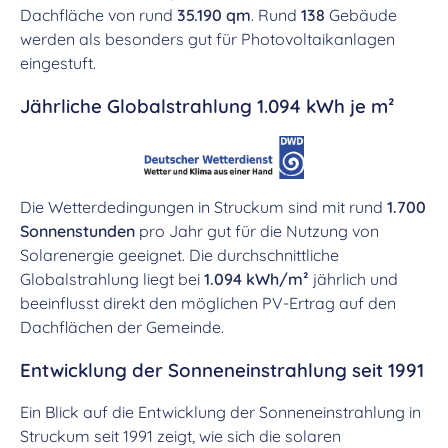
Dachfläche von rund
35.190 qm
. Rund
138
Gebäude
werden als besonders gut für Photovoltaikanlagen
eingestuft.
Jährliche Globalstrahlung 1.094 kWh je m²
Die Wetterdedingungen in Struckum sind mit rund
1.700
Sonnenstunden
pro Jahr gut für die Nutzung von
Solarenergie geeignet. Die durchschnittliche
Globalstrahlung liegt bei
1.094 kWh/m²
jährlich und
beeinflusst direkt den möglichen PV-Ertrag auf den
Dachflächen der Gemeinde.
Entwicklung der Sonneneinstrahlung seit 1991
Ein Blick auf die Entwicklung der Sonneneinstrahlung in
Struckum seit 1991 zeigt, wie sich die solaren