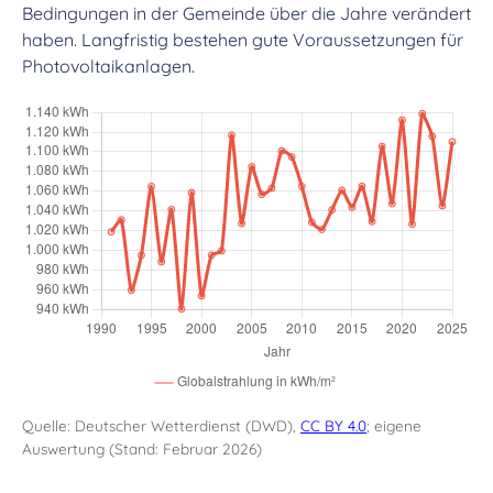
Bedingungen in der Gemeinde über die Jahre verändert
haben. Langfristig bestehen gute Voraussetzungen für
Photovoltaikanlagen.
Quelle: Deutscher Wetterdienst (DWD),
CC BY 4.0
; eigene
Auswertung (Stand: Februar 2026)