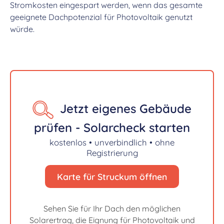
Stromkosten eingespart werden, wenn das gesamte
geeignete Dachpotenzial für Photovoltaik genutzt
würde.
Jetzt eigenes Gebäude
prüfen - Solarcheck starten
kostenlos • unverbindlich • ohne
Registrierung
Karte für Struckum öffnen
Sehen Sie für Ihr Dach den möglichen
Solarertrag, die Eignung für Photovoltaik und