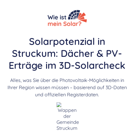
Solarpotenzial in
Struckum: Dächer & PV-
Erträge im 3D-Solarcheck
Alles, was Sie über die Photovoltaik-Möglichkeiten in
Ihrer Region wissen müssen – basierend auf 3D-Daten
und offiziellen Registerdaten.