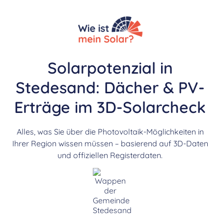
Solarpotenzial in
Stedesand: Dächer & PV-
Erträge im 3D-Solarcheck
Alles, was Sie über die Photovoltaik-Möglichkeiten in
Ihrer Region wissen müssen – basierend auf 3D-Daten
und offiziellen Registerdaten.