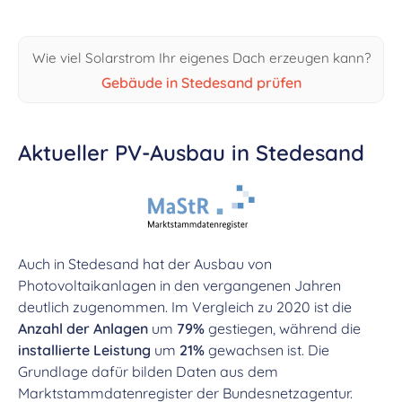
Wie viel Solarstrom Ihr eigenes Dach erzeugen kann?
Gebäude in Stedesand prüfen
Aktueller PV-Ausbau in Stedesand
Auch in Stedesand hat der Ausbau von
Photovoltaikanlagen in den vergangenen Jahren
deutlich zugenommen. Im Vergleich zu 2020 ist die
Anzahl der Anlagen
um
79%
gestiegen, während die
installierte Leistung
um
21%
gewachsen ist. Die
Grundlage dafür bilden Daten aus dem
Marktstammdatenregister der Bundesnetzagentur.