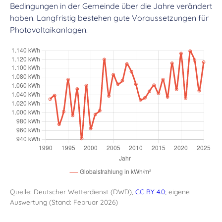
Bedingungen in der Gemeinde über die Jahre verändert
haben. Langfristig bestehen gute Voraussetzungen für
Photovoltaikanlagen.
Quelle: Deutscher Wetterdienst (DWD),
CC BY 4.0
; eigene
Auswertung (Stand: Februar 2026)