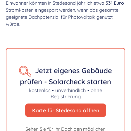
Einwohner könnten in Stedesand jährlich etwa
531 Euro
Stromkosten eingespart werden, wenn das gesamte
geeignete Dachpotenzial für Photovoltaik genutzt
würde.
Jetzt eigenes Gebäude
prüfen - Solarcheck starten
kostenlos • unverbindlich • ohne
Registrierung
Karte für Stedesand öffnen
Sehen Sie für Ihr Dach den möglichen