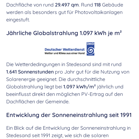
Dachfläche von rund
29.497 qm
. Rund
118
Gebäude
werden als besonders gut für Photovoltaikanlagen
eingestuft.
Jährliche Globalstrahlung 1.097 kWh je m²
Die Wetterdedingungen in Stedesand sind mit rund
1.641 Sonnenstunden
pro Jahr gut für die Nutzung von
Solarenergie geeignet. Die durchschnittliche
Globalstrahlung liegt bei
1.097 kWh/m²
jährlich und
beeinflusst direkt den möglichen PV-Ertrag auf den
Dachflächen der Gemeinde.
Entwicklung der Sonneneinstrahlung seit 1991
Ein Blick auf die Entwicklung der Sonneneinstrahlung in
Stedesand seit 1991 zeigt, wie sich die solaren