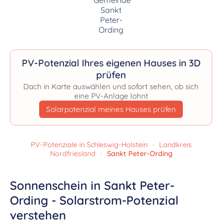
PV-Potenzial Ihres eigenen Hauses in 3D
prüfen
Dach in Karte auswählen und sofort sehen, ob sich
eine PV-Anlage lohnt
Solarpotenzial meines Hauses prüfen
PV-Potenziale in Schleswig-Holstein
·
Landkreis
Nordfriesland
·
Sankt Peter-Ording
Sonnenschein in Sankt Peter-
Ording - Solarstrom-Potenzial
verstehen