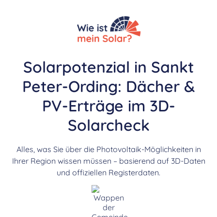
Solarpotenzial in Sankt
Peter-Ording: Dächer &
PV-Erträge im 3D-
Solarcheck
Alles, was Sie über die Photovoltaik-Möglichkeiten in
Ihrer Region wissen müssen – basierend auf 3D-Daten
und offiziellen Registerdaten.