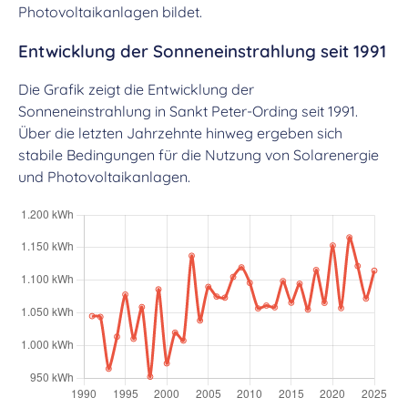
Photovoltaikanlagen bildet.
Entwicklung der Sonneneinstrahlung seit 1991
Die Grafik zeigt die Entwicklung der
Sonneneinstrahlung in Sankt Peter-Ording seit 1991.
Über die letzten Jahrzehnte hinweg ergeben sich
stabile Bedingungen für die Nutzung von Solarenergie
und Photovoltaikanlagen.