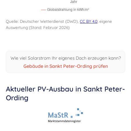
Quelle: Deutscher Wetterdienst (DWD),
CC BY 4.0
; eigene
Auswertung (Stand: Februar 2026)
Wie viel Solarstrom Ihr eigenes Dach erzeugen kann?
Gebäude in Sankt Peter-Ording prüfen
Aktueller PV-Ausbau in Sankt Peter-
Ording