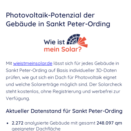
Photovoltaik-Potenzial der
Gebäude in Sankt Peter-Ording
Mit
wieistmeinsolar.de
lässt sich für jedes Gebäude in
Sankt Peter-Ording auf Basis individueller 3D-Daten
prüfen, wie gut sich ein Dach für Photovoltaik eignet
und welche Solarerträge möglich sind. Der Solarcheck
steht kostenlos, ohne Registrierung und werbefrei zur
Verfügung.
Aktueller Datenstand für Sankt Peter-Ording
2.272
analysierte Gebäude mit gesamt
248.097 qm
geeigneter Dachfläche