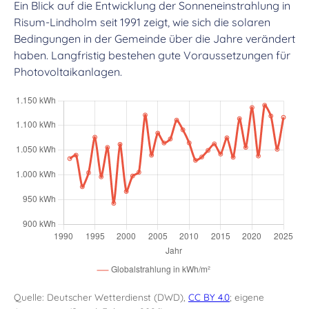
Ein Blick auf die Entwicklung der Sonneneinstrahlung in
Risum-Lindholm seit 1991 zeigt, wie sich die solaren
Bedingungen in der Gemeinde über die Jahre verändert
haben. Langfristig bestehen gute Voraussetzungen für
Photovoltaikanlagen.
Quelle: Deutscher Wetterdienst (DWD),
CC BY 4.0
; eigene