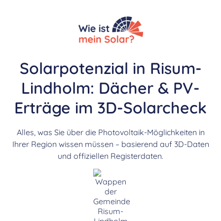
Solarpotenzial in Risum-
Lindholm: Dächer & PV-
Erträge im 3D-Solarcheck
Alles, was Sie über die Photovoltaik-Möglichkeiten in
Ihrer Region wissen müssen – basierend auf 3D-Daten
und offiziellen Registerdaten.