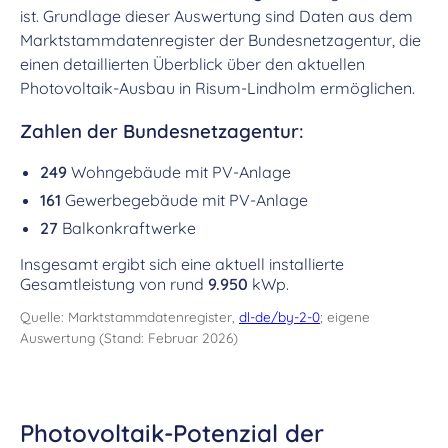
ist. Grundlage dieser Auswertung sind Daten aus dem
Marktstammdatenregister der Bundesnetzagentur, die
einen detaillierten Überblick über den aktuellen
Photovoltaik-Ausbau in Risum-Lindholm ermöglichen.
Zahlen der Bundesnetzagentur:
249
Wohngebäude mit PV-Anlage
161
Gewerbegebäude mit PV-Anlage
27
Balkonkraftwerke
Insgesamt ergibt sich eine aktuell installierte
Gesamtleistung von rund
9.950
kWp.
Quelle: Marktstammdatenregister,
dl-de/by-2-0
; eigene
Auswertung (Stand: Februar 2026)
Photovoltaik-Potenzial der