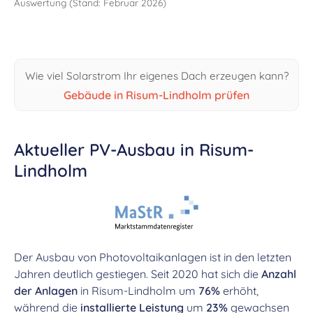
Auswertung (Stand: Februar 2026)
Wie viel Solarstrom Ihr eigenes Dach erzeugen kann?
Gebäude in Risum-Lindholm prüfen
Aktueller PV-Ausbau in Risum-
Lindholm
Der Ausbau von Photovoltaikanlagen ist in den letzten
Jahren deutlich gestiegen. Seit 2020 hat sich die
Anzahl
der Anlagen
in Risum-Lindholm um
76%
erhöht,
während die
installierte Leistung
um
23%
gewachsen