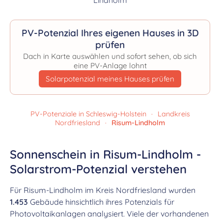
PV-Potenzial Ihres eigenen Hauses in 3D
prüfen
Dach in Karte auswählen und sofort sehen, ob sich
eine PV-Anlage lohnt
Solarpotenzial meines Hauses prüfen
PV-Potenziale in Schleswig-Holstein
·
Landkreis
Nordfriesland
·
Risum-Lindholm
Sonnenschein in Risum-Lindholm -
Solarstrom-Potenzial verstehen
Für Risum-Lindholm im Kreis Nordfriesland wurden
1.453
Gebäude hinsichtlich ihres Potenzials für
Photovoltaikanlagen analysiert. Viele der vorhandenen