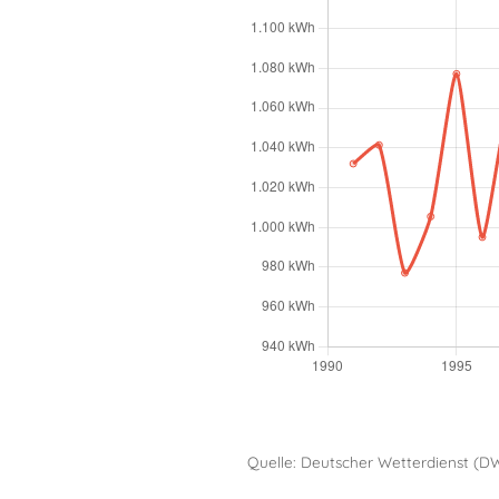
Quelle: Deutscher Wetterdienst (D