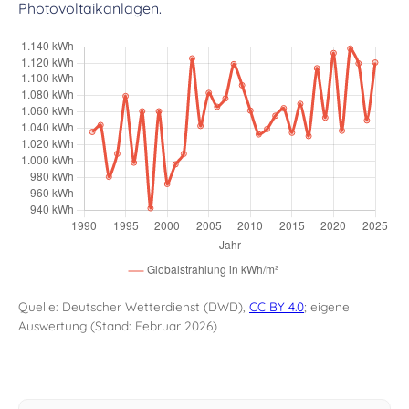
Photovoltaikanlagen.
Quelle: Deutscher Wetterdienst (DWD),
CC BY 4.0
; eigene
Auswertung (Stand: Februar 2026)