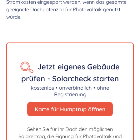
Stromkosten eingespart werden, wenn das gesamte
geeignete Dachpotenzial für Photovoltaik genutzt
würde.
Jetzt eigenes Gebäude
prüfen - Solarcheck starten
kostenlos • unverbindlich • ohne
Registrierung
Karte für Humptrup öffnen
Sehen Sie für Ihr Dach den möglichen
Solarertrag, die Eignung für Photovoltaik und