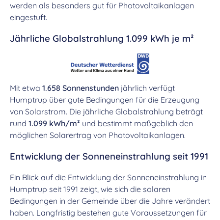
werden als besonders gut für Photovoltaikanlagen
eingestuft.
Jährliche Globalstrahlung 1.099 kWh je m²
Mit etwa
1.658 Sonnenstunden
jährlich verfügt
Humptrup über gute Bedingungen für die Erzeugung
von Solarstrom. Die jährliche Globalstrahlung beträgt
rund
1.099 kWh/m²
und bestimmt maßgeblich den
möglichen Solarertrag von Photovoltaikanlagen.
Entwicklung der Sonneneinstrahlung seit 1991
Ein Blick auf die Entwicklung der Sonneneinstrahlung in
Humptrup seit 1991 zeigt, wie sich die solaren
Bedingungen in der Gemeinde über die Jahre verändert
haben. Langfristig bestehen gute Voraussetzungen für