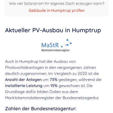
Wie viel Solarstrom Ihr eigenes Dach erzeugen kann?
Gebäude in Humptrup prüfen
Aktueller PV-Ausbau in Humptrup
Auch in Humptrup hat der Ausbau von
Photovoltaikanlagen in den vergangenen Jahren
deutlich zugenommen. Im Vergleich zu 2020 ist die
Anzahl der Anlagen
um
73%
gestiegen, während die
installierte Leistung
um
15%
gewachsen ist. Die
Grundlage dafür bilden Daten aus dem
Marktstammdatenregister der Bundesnetzagentur.
Zahlen der Bundesnetzagentur: