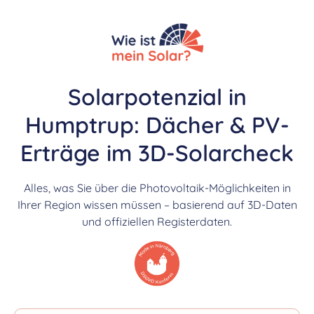
Solarpotenzial in
Humptrup: Dächer & PV-
Erträge im 3D-Solarcheck
Alles, was Sie über die Photovoltaik-Möglichkeiten in
Ihrer Region wissen müssen – basierend auf 3D-Daten
und offiziellen Registerdaten.