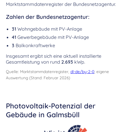
Marktstammdatenregister der Bundesnetzagentur.
Zahlen der Bundesnetzagentur:
31
Wohngebäude mit PV-Anlage
41
Gewerbegebäude mit PV-Anlage
3
Balkonkraftwerke
Insgesamt ergibt sich eine aktuell installierte
Gesamtleistung von rund
2.693
kWp.
Quelle: Marktstammdatenregister,
dl-de/by-2-0
; eigene
Auswertung (Stand: Februar 2026)
Photovoltaik-Potenzial der
Gebäude in Galmsbüll