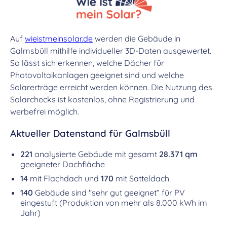
Auf
wieistmeinsolar.de
werden die Gebäude in
Galmsbüll mithilfe individueller 3D-Daten ausgewertet.
So lässt sich erkennen, welche Dächer für
Photovoltaikanlagen geeignet sind und welche
Solarerträge erreicht werden können. Die Nutzung des
Solarchecks ist kostenlos, ohne Registrierung und
werbefrei möglich.
Aktueller Datenstand für Galmsbüll
221
analysierte Gebäude mit gesamt
28.371 qm
geeigneter Dachfläche
14
mit Flachdach und
170
mit Satteldach
140
Gebäude sind "sehr gut geeignet“ für PV
eingestuft (Produktion von mehr als 8.000 kWh im
Jahr)