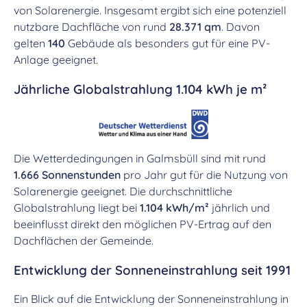
von Solarenergie. Insgesamt ergibt sich eine potenziell
nutzbare Dachfläche von rund
28.371 qm
. Davon
gelten
140
Gebäude als besonders gut für eine PV-
Anlage geeignet.
Jährliche Globalstrahlung 1.104 kWh je m²
Die Wetterdedingungen in Galmsbüll sind mit rund
1.666 Sonnenstunden
pro Jahr gut für die Nutzung von
Solarenergie geeignet. Die durchschnittliche
Globalstrahlung liegt bei
1.104 kWh/m²
jährlich und
beeinflusst direkt den möglichen PV-Ertrag auf den
Dachflächen der Gemeinde.
Entwicklung der Sonneneinstrahlung seit 1991
Ein Blick auf die Entwicklung der Sonneneinstrahlung in