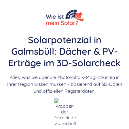
Solarpotenzial in
Galmsbüll: Dächer & PV-
Erträge im 3D-Solarcheck
Alles, was Sie über die Photovoltaik-Möglichkeiten in
Ihrer Region wissen müssen – basierend auf 3D-Daten
und offiziellen Registerdaten.