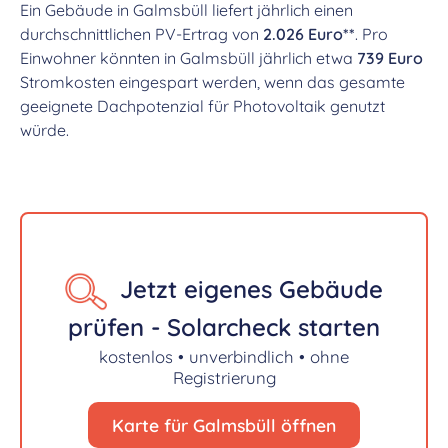
Ein Gebäude in Galmsbüll liefert jährlich einen
durchschnittlichen PV-Ertrag von
2.026 Euro**
. Pro
Einwohner könnten in Galmsbüll jährlich etwa
739 Euro
Stromkosten eingespart werden, wenn das gesamte
geeignete Dachpotenzial für Photovoltaik genutzt
würde.
Jetzt eigenes Gebäude
prüfen - Solarcheck starten
kostenlos • unverbindlich • ohne
Registrierung
Karte für Galmsbüll öffnen