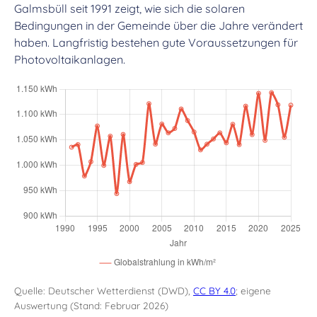
Galmsbüll seit 1991 zeigt, wie sich die solaren
Bedingungen in der Gemeinde über die Jahre verändert
haben. Langfristig bestehen gute Voraussetzungen für
Photovoltaikanlagen.
Quelle: Deutscher Wetterdienst (DWD),
CC BY 4.0
; eigene
Auswertung (Stand: Februar 2026)