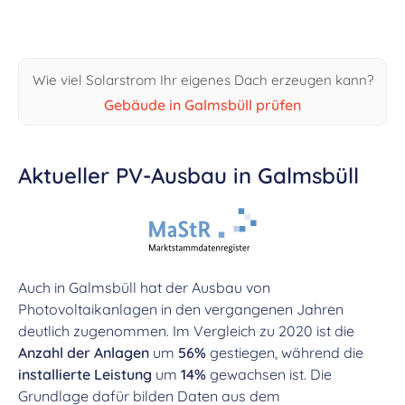
Wie viel Solarstrom Ihr eigenes Dach erzeugen kann?
Gebäude in Galmsbüll prüfen
Aktueller PV-Ausbau in Galmsbüll
Auch in Galmsbüll hat der Ausbau von
Photovoltaikanlagen in den vergangenen Jahren
deutlich zugenommen. Im Vergleich zu 2020 ist die
Anzahl der Anlagen
um
56%
gestiegen, während die
installierte Leistung
um
14%
gewachsen ist. Die
Grundlage dafür bilden Daten aus dem