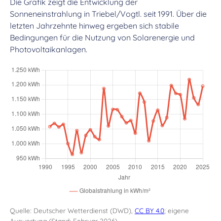
Die Grafik zeigt die Entwicklung der
Sonneneinstrahlung in Triebel/Vogtl. seit 1991. Über die
letzten Jahrzehnte hinweg ergeben sich stabile
Bedingungen für die Nutzung von Solarenergie und
Photovoltaikanlagen.
Quelle: Deutscher Wetterdienst (DWD),
CC BY 4.0
; eigene
Auswertung (Stand: Februar 2026)