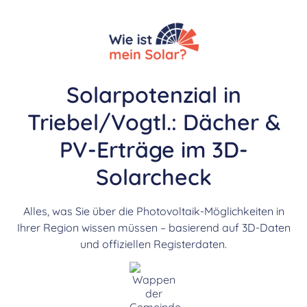
Solarpotenzial in
Triebel/Vogtl.: Dächer &
PV-Erträge im 3D-
Solarcheck
Alles, was Sie über die Photovoltaik-Möglichkeiten in
Ihrer Region wissen müssen – basierend auf 3D-Daten
und offiziellen Registerdaten.