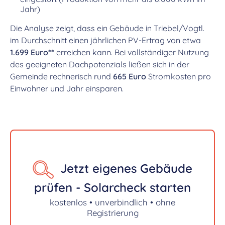
Jahr)
Die Analyse zeigt, dass ein Gebäude in Triebel/Vogtl.
im Durchschnitt einen jährlichen PV-Ertrag von etwa
1.699 Euro**
erreichen kann. Bei vollständiger Nutzung
des geeigneten Dachpotenzials ließen sich in der
Gemeinde rechnerisch rund
665 Euro
Stromkosten pro
Einwohner und Jahr einsparen.
Jetzt eigenes Gebäude
prüfen - Solarcheck starten
kostenlos • unverbindlich • ohne
Registrierung