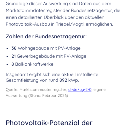
Grundlage dieser Auswertung sind Daten aus dem
Marktstammdatenregister der Bundesnetzagentur, die
einen detaillierten Überblick über den aktuellen
Photovoltaik-Ausbau in Triebel/Vogtl. ermöglichen.
Zahlen der Bundesnetzagentur:
38
Wohngebäude mit PV-Anlage
21
Gewerbegebäude mit PV-Anlage
8
Balkonkraftwerke
Insgesamt ergibt sich eine aktuell installierte
Gesamtleistung von rund
892
kWp.
Quelle: Marktstammdatenregister,
dl-de/by-2-0
; eigene
Auswertung (Stand: Februar 2026)
Photovoltaik-Potenzial der