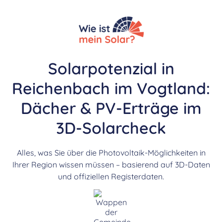
Solarpotenzial in
Reichenbach im Vogtland:
Dächer & PV-Erträge im
3D-Solarcheck
Alles, was Sie über die Photovoltaik-Möglichkeiten in
Ihrer Region wissen müssen – basierend auf 3D-Daten
und offiziellen Registerdaten.