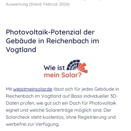
Auswertung (Stand: Februar 2026)
Photovoltaik-Potenzial der
Gebäude in Reichenbach im
Vogtland
Mit
wieistmeinsolar.de
lässt sich für jedes Gebäude in
Reichenbach im Vogtland auf Basis individueller 3D-
Daten prüfen, wie gut sich ein Dach für Photovoltaik
eignet und welche Solarerträge möglich sind. Der
Solarcheck steht kostenlos, ohne Registrierung und
werbefrei zur Verfügung.