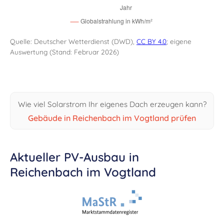
Quelle: Deutscher Wetterdienst (DWD),
CC BY 4.0
; eigene
Auswertung (Stand: Februar 2026)
Wie viel Solarstrom Ihr eigenes Dach erzeugen kann?
Gebäude in Reichenbach im Vogtland prüfen
Aktueller PV-Ausbau in
Reichenbach im Vogtland