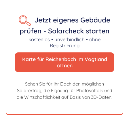
Jetzt eigenes Gebäude
prüfen - Solarcheck starten
kostenlos • unverbindlich • ohne
Registrierung
Karte für Reichenbach im Vogtland
öffnen
Sehen Sie für Ihr Dach den möglichen
Solarertrag, die Eignung für Photovoltaik und
die Wirtschaftlichkeit auf Basis von 3D-Daten.