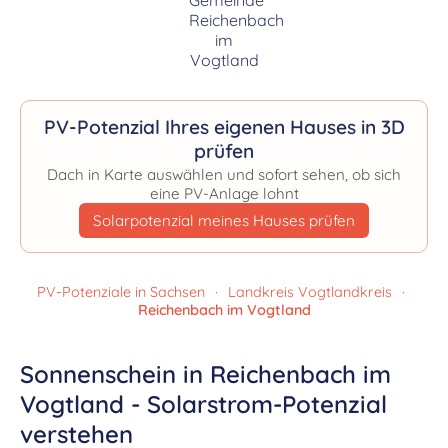
PV-Potenzial Ihres eigenen Hauses in 3D
prüfen
Dach in Karte auswählen und sofort sehen, ob sich
eine PV-Anlage lohnt
Solarpotenzial meines Hauses prüfen
PV-Potenziale in Sachsen
·
Landkreis Vogtlandkreis
·
Reichenbach im Vogtland
Sonnenschein in Reichenbach im
Vogtland - Solarstrom-Potenzial
verstehen