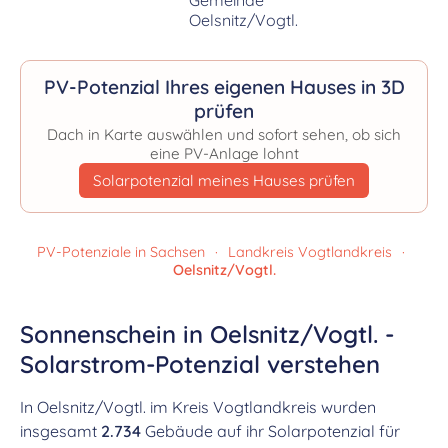
PV-Potenzial Ihres eigenen Hauses in 3D
prüfen
Dach in Karte auswählen und sofort sehen, ob sich
eine PV-Anlage lohnt
Solarpotenzial meines Hauses prüfen
PV-Potenziale in Sachsen
·
Landkreis Vogtlandkreis
·
Oelsnitz/Vogtl.
Sonnenschein in Oelsnitz/Vogtl. -
Solarstrom-Potenzial verstehen
In Oelsnitz/Vogtl. im Kreis Vogtlandkreis wurden
insgesamt
2.734
Gebäude auf ihr Solarpotenzial für