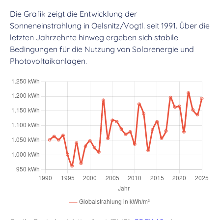
Die Grafik zeigt die Entwicklung der
Sonneneinstrahlung in Oelsnitz/Vogtl. seit 1991. Über die
letzten Jahrzehnte hinweg ergeben sich stabile
Bedingungen für die Nutzung von Solarenergie und
Photovoltaikanlagen.