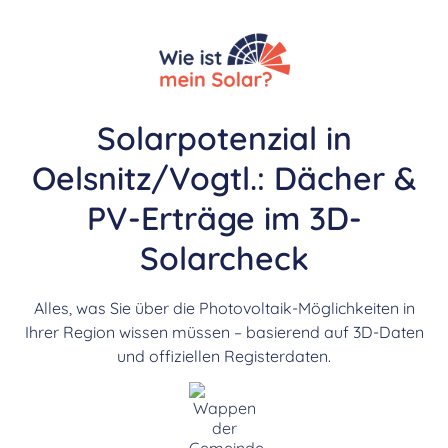
Solarpotenzial in
Oelsnitz/Vogtl.: Dächer &
PV-Erträge im 3D-
Solarcheck
Alles, was Sie über die Photovoltaik-Möglichkeiten in
Ihrer Region wissen müssen – basierend auf 3D-Daten
und offiziellen Registerdaten.