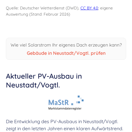
Quelle: Deutscher Wetterdienst (DWD),
CC BY 4.0
; eigene
Auswertung (Stand: Februar 2026)
Wie viel Solarstrom Ihr eigenes Dach erzeugen kann?
Gebäude in Neustadt/Vogtl. prüfen
Aktueller PV-Ausbau in
Neustadt/Vogtl.
Die Entwicklung des PV-Ausbaus in Neustadt/Vogtl.
zeigt in den letzten Jahren einen klaren Aufwärtstrend.