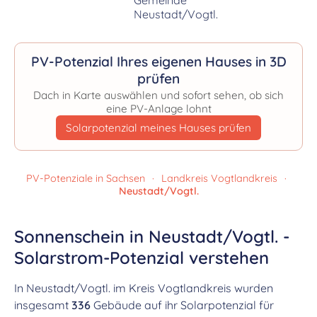
PV-Potenzial Ihres eigenen Hauses in 3D
prüfen
Dach in Karte auswählen und sofort sehen, ob sich
eine PV-Anlage lohnt
Solarpotenzial meines Hauses prüfen
PV-Potenziale in Sachsen
·
Landkreis Vogtlandkreis
·
Neustadt/Vogtl.
Sonnenschein in Neustadt/Vogtl. -
Solarstrom-Potenzial verstehen
In Neustadt/Vogtl. im Kreis Vogtlandkreis wurden
insgesamt
336
Gebäude auf ihr Solarpotenzial für