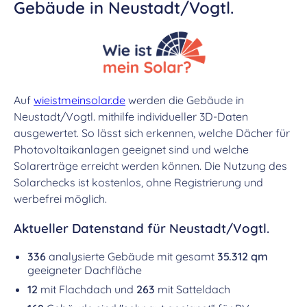
Gebäude in Neustadt/Vogtl.
Auf
wieistmeinsolar.de
werden die Gebäude in
Neustadt/Vogtl. mithilfe individueller 3D-Daten
ausgewertet. So lässt sich erkennen, welche Dächer für
Photovoltaikanlagen geeignet sind und welche
Solarerträge erreicht werden können. Die Nutzung des
Solarchecks ist kostenlos, ohne Registrierung und
werbefrei möglich.
Aktueller Datenstand für Neustadt/Vogtl.
336
analysierte Gebäude mit gesamt
35.312 qm
geeigneter Dachfläche
12
mit Flachdach und
263
mit Satteldach