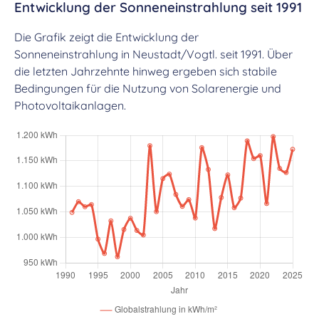
Entwicklung der Sonneneinstrahlung seit 1991
Die Grafik zeigt die Entwicklung der
Sonneneinstrahlung in Neustadt/Vogtl. seit 1991. Über
die letzten Jahrzehnte hinweg ergeben sich stabile
Bedingungen für die Nutzung von Solarenergie und
Photovoltaikanlagen.