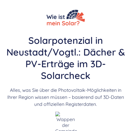
Solarpotenzial in
Neustadt/Vogtl.: Dächer &
PV-Erträge im 3D-
Solarcheck
Alles, was Sie über die Photovoltaik-Möglichkeiten in
Ihrer Region wissen müssen – basierend auf 3D-Daten
und offiziellen Registerdaten.