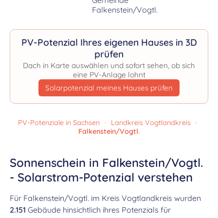
PV-Potenzial Ihres eigenen Hauses in 3D
prüfen
Dach in Karte auswählen und sofort sehen, ob sich
eine PV-Anlage lohnt
Solarpotenzial meines Hauses prüfen
PV-Potenziale in Sachsen
·
Landkreis Vogtlandkreis
·
Falkenstein/Vogtl.
Sonnenschein in Falkenstein/Vogtl.
- Solarstrom-Potenzial verstehen
Für Falkenstein/Vogtl. im Kreis Vogtlandkreis wurden
2.151
Gebäude hinsichtlich ihres Potenzials für