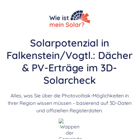
Solarpotenzial in
Falkenstein/Vogtl.: Dächer
& PV-Erträge im 3D-
Solarcheck
Alles, was Sie über die Photovoltaik-Möglichkeiten in
Ihrer Region wissen müssen – basierend auf 3D-Daten
und offiziellen Registerdaten.