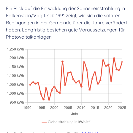
Ein Blick auf die Entwicklung der Sonneneinstrahlung in
Falkenstein/Vogtl. seit 1991 zeigt, wie sich die solaren
Bedingungen in der Gemeinde über die Jahre verändert
haben. Langfristig bestehen gute Voraussetzungen für
Photovoltaikanlagen.