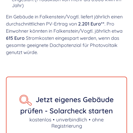
Jahr)
Ein Gebäude in Falkenstein/Vogtl. liefert jährlich einen
durchschnittlichen PV-Ertrag von
2.201 Euro**
. Pro
Einwohner könnten in Falkenstein/Vogtl. jährlich etwa
615 Euro
Stromkosten eingespart werden, wenn das
gesamte geeignete Dachpotenzial für Photovoltaik
genutzt würde.
Jetzt eigenes Gebäude
prüfen - Solarcheck starten
kostenlos • unverbindlich • ohne
Registrierung