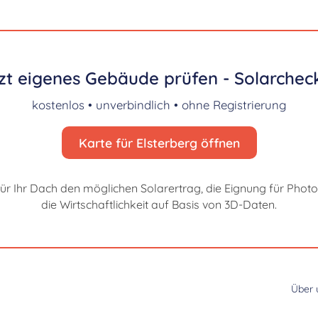
zt eigenes Gebäude prüfen - Solarcheck
kostenlos • unverbindlich • ohne Registrierung
Karte für Elsterberg öffnen
für Ihr Dach den möglichen Solarertrag, die Eignung für Photo
die Wirtschaftlichkeit auf Basis von 3D-Daten.
Über 