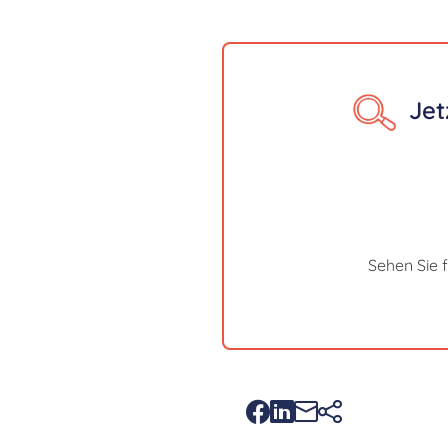
Jet
Sehen Sie 