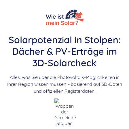
Solarpotenzial in Stolpen:
Dächer & PV-Erträge im
3D-Solarcheck
Alles, was Sie über die Photovoltaik-Möglichkeiten in
Ihrer Region wissen müssen – basierend auf 3D-Daten
und offiziellen Registerdaten.