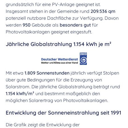
grundsätzlich für eine PV-Anlage geeignet ist.
Insgesamt stehen in der Gemeinde rund
209.536 qm
potenziell nutzbare Dachfläche zur Verfügung. Davon
werden
950
Gebäude als
besonders gut
für
Photovoltaikanlagen geeignet eingestuft.
Jährliche Globalstrahlung 1.154 kWh je m²
Mit etwa
1.809 Sonnenstunden
jährlich verfügt Stolpen
über gute Bedingungen für die Erzeugung von
Solarstrom. Die jährliche Globalstrahlung beträgt rund
1.154 kWh/m²
und bestimmt maßgeblich den
möglichen Solarertrag von Photovoltaikanlagen.
Entwicklung der Sonneneinstrahlung seit 1991
Die Grafik zeigt die Entwicklung der