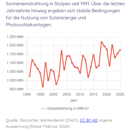
Sonneneinstrahlung in Stolpen seit 1991. Über die letzten
Jahrzehnte hinweg ergeben sich stabile Bedingungen
für die Nutzung von Solarenergie und
Photovoltaikanlagen.
Quelle: Deutscher Wetterdienst (DWD),
CC BY 4.0
; eigene
Auswertung (Stand: Februar 2026)