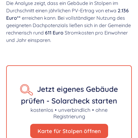
Die Analyse zeigt, dass ein Gebäude in Stolpen im
Durchschnitt einen jährlichen PV-Ertrag von etwa
2.136
Euro**
erreichen kann. Bei vollständiger Nutzung des
geeigneten Dachpotenzials ließen sich in der Gemeinde
rechnerisch rund
611 Euro
Stromkosten pro Einwohner
und Jahr einsparen.
Jetzt eigenes Gebäude
prüfen - Solarcheck starten
kostenlos • unverbindlich • ohne
Registrierung
Karte für Stolpen öffnen