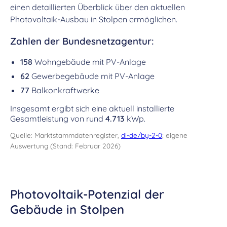
einen detaillierten Überblick über den aktuellen
Photovoltaik-Ausbau in Stolpen ermöglichen.
Zahlen der Bundesnetzagentur:
158
Wohngebäude mit PV-Anlage
62
Gewerbegebäude mit PV-Anlage
77
Balkonkraftwerke
Insgesamt ergibt sich eine aktuell installierte
Gesamtleistung von rund
4.713
kWp.
Quelle: Marktstammdatenregister,
dl-de/by-2-0
; eigene
Auswertung (Stand: Februar 2026)
Photovoltaik-Potenzial der
Gebäude in Stolpen