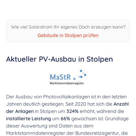
Wie viel Solarstrom Ihr eigenes Dach erzeugen kann?
Gebäude in Stolpen prüfen
Aktueller PV-Ausbau in Stolpen
Der Ausbau von Photovoltaikanlagen ist in den letzten
Jahren deutlich gestiegen. Seit 2020 hat sich die
Anzahl
der Anlagen
in Stolpen um
324%
erhöht, während die
installierte Leistung
um
66%
gewachsen ist. Grundlage
dieser Auswertung sind Daten aus dem
Marktstammdatenregister der Bundesnetzagentur, die