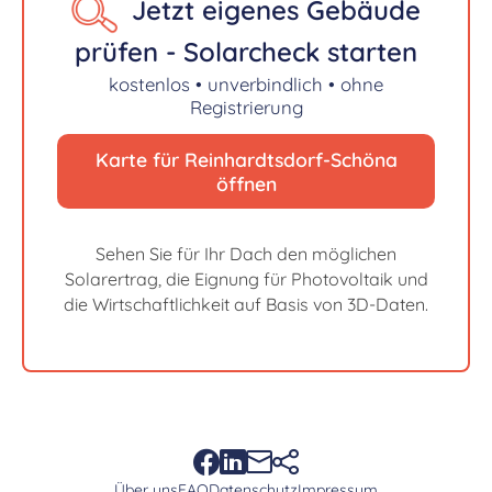
Jetzt eigenes Gebäude
prüfen - Solarcheck starten
kostenlos • unverbindlich • ohne
Registrierung
Karte für Reinhardtsdorf-Schöna
öffnen
Sehen Sie für Ihr Dach den möglichen
Solarertrag, die Eignung für Photovoltaik und
die Wirtschaftlichkeit auf Basis von 3D-Daten.
Über uns
FAQ
Datenschutz
Impressum