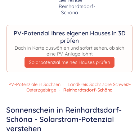
PV-Potenzial Ihres eigenen Hauses in 3D
prüfen
Dach in Karte auswählen und sofort sehen, ob sich
eine PV-Anlage lohnt
Solarpotenzial meines Hauses prüfen
PV-Potenziale in Sachsen
·
Landkreis Sächsische Schweiz-
Osterzgebirge
·
Reinhardtsdorf-Schöna
Sonnenschein in Reinhardtsdorf-
Schöna - Solarstrom-Potenzial
verstehen