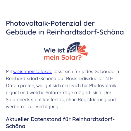
Photovoltaik-Potenzial der
Gebäude in Reinhardtsdorf-Schöna
Mit
wieistmeinsolar.de
lässt sich für jedes Gebäude in
Reinhardtsdorf-Schöna auf Basis individueller 3D-
Daten prüfen, wie gut sich ein Dach für Photovoltaik
eignet und welche Solarerträge möglich sind. Der
Solarcheck steht kostenlos, ohne Registrierung und
werbefrei zur Verfügung.
Aktueller Datenstand für Reinhardtsdorf-
Schöna