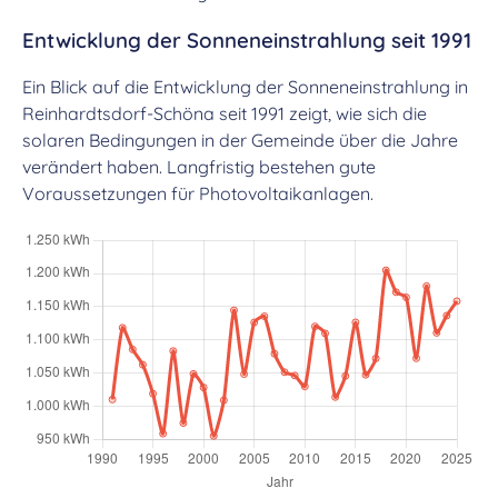
Entwicklung der Sonneneinstrahlung seit 1991
Ein Blick auf die Entwicklung der Sonneneinstrahlung in
Reinhardtsdorf-Schöna seit 1991 zeigt, wie sich die
solaren Bedingungen in der Gemeinde über die Jahre
verändert haben. Langfristig bestehen gute
Voraussetzungen für Photovoltaikanlagen.