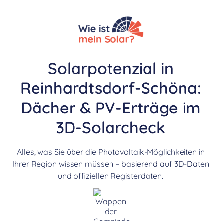
Solarpotenzial in
Reinhardtsdorf-Schöna:
Dächer & PV-Erträge im
3D-Solarcheck
Alles, was Sie über die Photovoltaik-Möglichkeiten in
Ihrer Region wissen müssen – basierend auf 3D-Daten
und offiziellen Registerdaten.