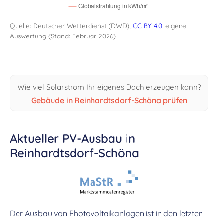
Quelle: Deutscher Wetterdienst (DWD),
CC BY 4.0
; eigene
Auswertung (Stand: Februar 2026)
Wie viel Solarstrom Ihr eigenes Dach erzeugen kann?
Gebäude in Reinhardtsdorf-Schöna prüfen
Aktueller PV-Ausbau in
Reinhardtsdorf-Schöna
Der Ausbau von Photovoltaikanlagen ist in den letzten