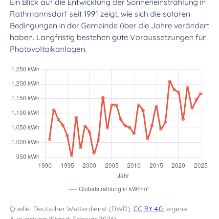
Ein Blick auf die Entwicklung der Sonneneinstrahlung in
Rathmannsdorf seit 1991 zeigt, wie sich die solaren
Bedingungen in der Gemeinde über die Jahre verändert
haben. Langfristig bestehen gute Voraussetzungen für
Photovoltaikanlagen.
Quelle: Deutscher Wetterdienst (DWD),
CC BY 4.0
; eigene
Auswertung (Stand: Februar 2026)