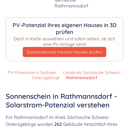
PV-Potenzial Ihres eigenen Hauses in 3D
prüfen
Dach in Karte auswählen und sofort sehen, ob sich
eine PV-Anlage lohnt
Solarpotenzial meines Hauses prüfen
PV-Potenziale in Sachsen
·
Landkreis Sächsische Schweiz-
Osterzgebirge
·
Rathmannsdorf
Sonnenschein in Rathmannsdorf -
Solarstrom-Potenzial verstehen
Für Rathmannsdorf im Kreis Sächsische Schweiz-
Osterzgebirge wurden
262
Gebäude hinsichtlich ihres