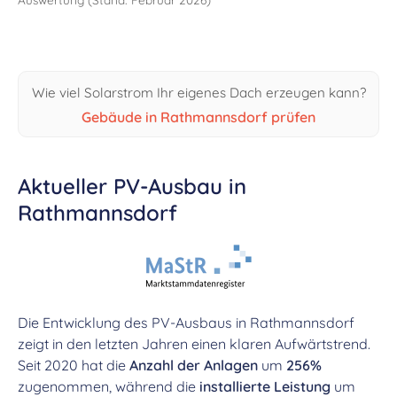
Wie viel Solarstrom Ihr eigenes Dach erzeugen kann?
Gebäude in Rathmannsdorf prüfen
Aktueller PV-Ausbau in
Rathmannsdorf
Die Entwicklung des PV-Ausbaus in Rathmannsdorf
zeigt in den letzten Jahren einen klaren Aufwärtstrend.
Seit 2020 hat die
Anzahl der Anlagen
um
256%
zugenommen, während die
installierte Leistung
um