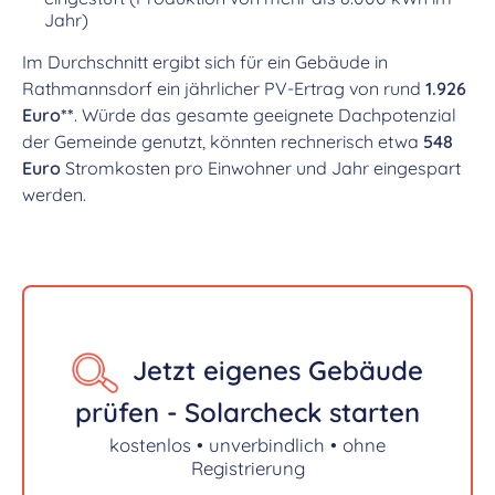
Jahr)
Im Durchschnitt ergibt sich für ein Gebäude in
Rathmannsdorf ein jährlicher PV-Ertrag von rund
1.926
Euro**
. Würde das gesamte geeignete Dachpotenzial
der Gemeinde genutzt, könnten rechnerisch etwa
548
Euro
Stromkosten pro Einwohner und Jahr eingespart
werden.
Jetzt eigenes Gebäude
prüfen - Solarcheck starten
kostenlos • unverbindlich • ohne
Registrierung