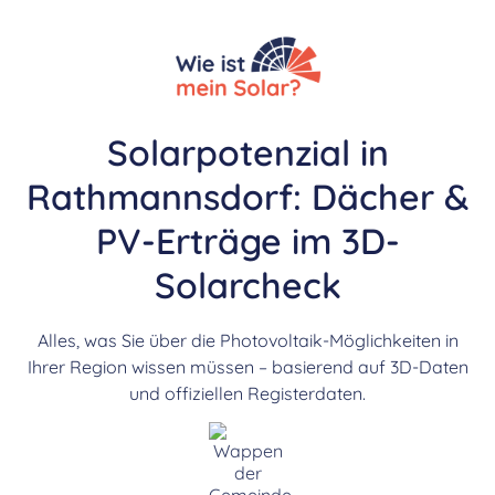
Solarpotenzial in
Rathmannsdorf: Dächer &
PV-Erträge im 3D-
Solarcheck
Alles, was Sie über die Photovoltaik-Möglichkeiten in
Ihrer Region wissen müssen – basierend auf 3D-Daten
und offiziellen Registerdaten.