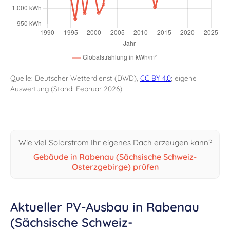
Quelle: Deutscher Wetterdienst (DWD),
CC BY 4.0
; eigene
Auswertung (Stand: Februar 2026)
Wie viel Solarstrom Ihr eigenes Dach erzeugen kann?
Gebäude in Rabenau (Sächsische Schweiz-
Osterzgebirge) prüfen
Aktueller PV-Ausbau in Rabenau
(Sächsische Schweiz-