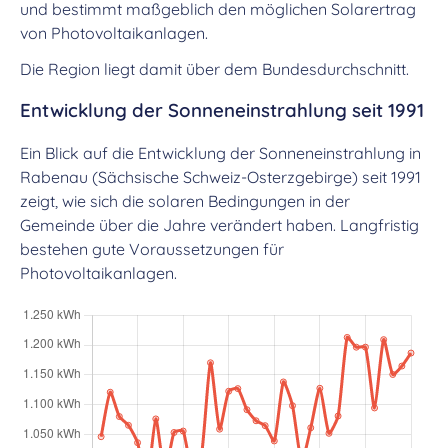
und bestimmt maßgeblich den möglichen Solarertrag
von Photovoltaikanlagen.
Die Region liegt damit über dem Bundesdurchschnitt.
Entwicklung der Sonneneinstrahlung seit 1991
Ein Blick auf die Entwicklung der Sonneneinstrahlung in
Rabenau (Sächsische Schweiz-Osterzgebirge) seit 1991
zeigt, wie sich die solaren Bedingungen in der
Gemeinde über die Jahre verändert haben. Langfristig
bestehen gute Voraussetzungen für
Photovoltaikanlagen.