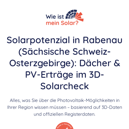
Solarpotenzial in Rabenau
(Sächsische Schweiz-
Osterzgebirge): Dächer &
PV-Erträge im 3D-
Solarcheck
Alles, was Sie über die Photovoltaik-Möglichkeiten in
Ihrer Region wissen müssen – basierend auf 3D-Daten
und offiziellen Registerdaten.