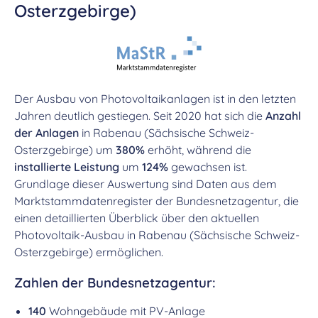
Osterzgebirge)
Der Ausbau von Photovoltaikanlagen ist in den letzten
Jahren deutlich gestiegen. Seit 2020 hat sich die
Anzahl
der Anlagen
in Rabenau (Sächsische Schweiz-
Osterzgebirge) um
380%
erhöht, während die
installierte Leistung
um
124%
gewachsen ist.
Grundlage dieser Auswertung sind Daten aus dem
Marktstammdatenregister der Bundesnetzagentur, die
einen detaillierten Überblick über den aktuellen
Photovoltaik-Ausbau in Rabenau (Sächsische Schweiz-
Osterzgebirge) ermöglichen.
Zahlen der Bundesnetzagentur:
140
Wohngebäude mit PV-Anlage