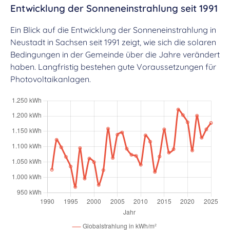
Entwicklung der Sonneneinstrahlung seit 1991
Ein Blick auf die Entwicklung der Sonneneinstrahlung in
Neustadt in Sachsen seit 1991 zeigt, wie sich die solaren
Bedingungen in der Gemeinde über die Jahre verändert
haben. Langfristig bestehen gute Voraussetzungen für
Photovoltaikanlagen.