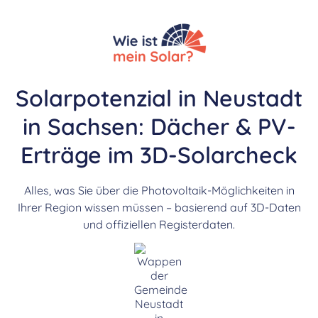
Solarpotenzial in Neustadt
in Sachsen: Dächer & PV-
Erträge im 3D-Solarcheck
Alles, was Sie über die Photovoltaik-Möglichkeiten in
Ihrer Region wissen müssen – basierend auf 3D-Daten
und offiziellen Registerdaten.