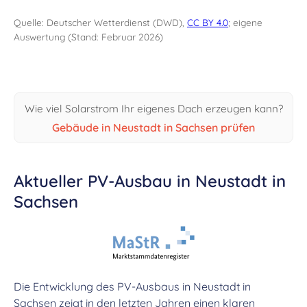
Quelle: Deutscher Wetterdienst (DWD),
CC BY 4.0
; eigene
Auswertung (Stand: Februar 2026)
Wie viel Solarstrom Ihr eigenes Dach erzeugen kann?
Gebäude in Neustadt in Sachsen prüfen
Aktueller PV-Ausbau in Neustadt in
Sachsen
Die Entwicklung des PV-Ausbaus in Neustadt in
Sachsen zeigt in den letzten Jahren einen klaren