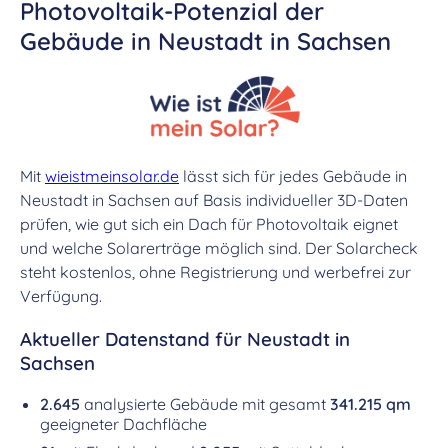
Photovoltaik-Potenzial der
Gebäude in Neustadt in Sachsen
Mit
wieistmeinsolar.de
lässt sich für jedes Gebäude in
Neustadt in Sachsen auf Basis individueller 3D-Daten
prüfen, wie gut sich ein Dach für Photovoltaik eignet
und welche Solarerträge möglich sind. Der Solarcheck
steht kostenlos, ohne Registrierung und werbefrei zur
Verfügung.
Aktueller Datenstand für Neustadt in
Sachsen
2.645
analysierte Gebäude mit gesamt
341.215 qm
geeigneter Dachfläche