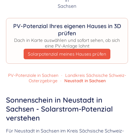
PV-Potenzial Ihres eigenen Hauses in 3D
prüfen
Dach in Karte auswählen und sofort sehen, ob sich
eine PV-Anlage lohnt
Solarpotenzial meines Hauses prüfen
PV-Potenziale in Sachsen
·
Landkreis Sächsische Schweiz-
Osterzgebirge
·
Neustadt in Sachsen
Sonnenschein in Neustadt in
Sachsen - Solarstrom-Potenzial
verstehen
Für Neustadt in Sachsen im Kreis Sächsische Schweiz-