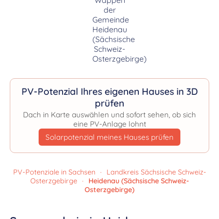
PV-Potenzial Ihres eigenen Hauses in 3D
prüfen
Dach in Karte auswählen und sofort sehen, ob sich
eine PV-Anlage lohnt
Solarpotenzial meines Hauses prüfen
PV-Potenziale in Sachsen
·
Landkreis Sächsische Schweiz-
Osterzgebirge
·
Heidenau (Sächsische Schweiz-
Osterzgebirge)