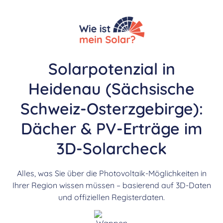
Solarpotenzial in
Heidenau (Sächsische
Schweiz-Osterzgebirge):
Dächer & PV-Erträge im
3D-Solarcheck
Alles, was Sie über die Photovoltaik-Möglichkeiten in
Ihrer Region wissen müssen – basierend auf 3D-Daten
und offiziellen Registerdaten.