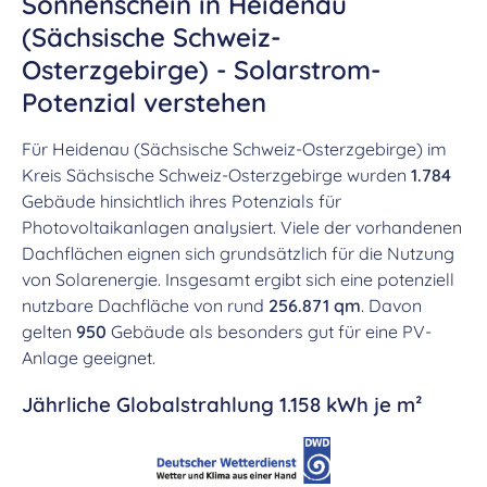
Sonnenschein in Heidenau
(Sächsische Schweiz-
Osterzgebirge) - Solarstrom-
Potenzial verstehen
Für Heidenau (Sächsische Schweiz-Osterzgebirge) im
Kreis Sächsische Schweiz-Osterzgebirge wurden
1.784
Gebäude hinsichtlich ihres Potenzials für
Photovoltaikanlagen analysiert. Viele der vorhandenen
Dachflächen eignen sich grundsätzlich für die Nutzung
von Solarenergie. Insgesamt ergibt sich eine potenziell
nutzbare Dachfläche von rund
256.871 qm
. Davon
gelten
950
Gebäude als besonders gut für eine PV-
Anlage geeignet.
Jährliche Globalstrahlung 1.158 kWh je m²