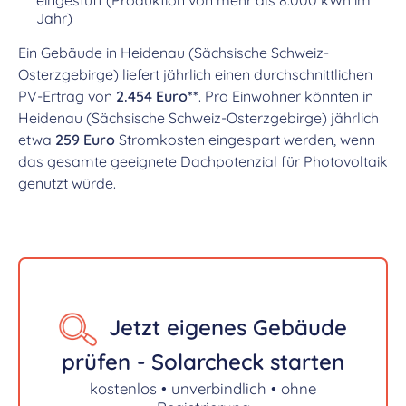
Jahr)
Ein Gebäude in Heidenau (Sächsische Schweiz-
Osterzgebirge) liefert jährlich einen durchschnittlichen
PV-Ertrag von
2.454 Euro**
. Pro Einwohner könnten in
Heidenau (Sächsische Schweiz-Osterzgebirge) jährlich
etwa
259 Euro
Stromkosten eingespart werden, wenn
das gesamte geeignete Dachpotenzial für Photovoltaik
genutzt würde.
Jetzt eigenes Gebäude
prüfen - Solarcheck starten
kostenlos • unverbindlich • ohne