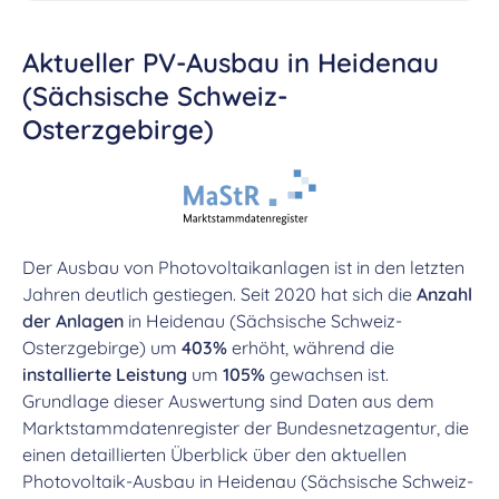
Aktueller PV-Ausbau in Heidenau
(Sächsische Schweiz-
Osterzgebirge)
Der Ausbau von Photovoltaikanlagen ist in den letzten
Jahren deutlich gestiegen. Seit 2020 hat sich die
Anzahl
der Anlagen
in Heidenau (Sächsische Schweiz-
Osterzgebirge) um
403%
erhöht, während die
installierte Leistung
um
105%
gewachsen ist.
Grundlage dieser Auswertung sind Daten aus dem
Marktstammdatenregister der Bundesnetzagentur, die
einen detaillierten Überblick über den aktuellen
Photovoltaik-Ausbau in Heidenau (Sächsische Schweiz-