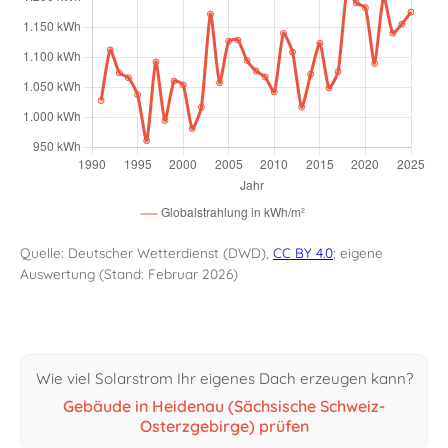
Quelle: Deutscher Wetterdienst (DWD),
CC BY 4.0
; eigene
Auswertung (Stand: Februar 2026)
Wie viel Solarstrom Ihr eigenes Dach erzeugen kann?
Gebäude in Heidenau (Sächsische Schweiz-
Osterzgebirge) prüfen