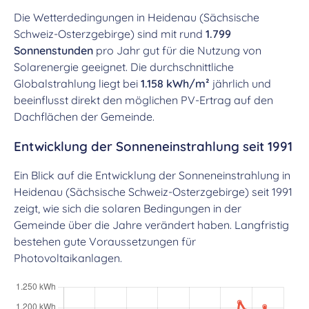
Die Wetterdedingungen in Heidenau (Sächsische
Schweiz-Osterzgebirge) sind mit rund
1.799
Sonnenstunden
pro Jahr gut für die Nutzung von
Solarenergie geeignet. Die durchschnittliche
Globalstrahlung liegt bei
1.158 kWh/m²
jährlich und
beeinflusst direkt den möglichen PV-Ertrag auf den
Dachflächen der Gemeinde.
Entwicklung der Sonneneinstrahlung seit 1991
Ein Blick auf die Entwicklung der Sonneneinstrahlung in
Heidenau (Sächsische Schweiz-Osterzgebirge) seit 1991
zeigt, wie sich die solaren Bedingungen in der
Gemeinde über die Jahre verändert haben. Langfristig
bestehen gute Voraussetzungen für
Photovoltaikanlagen.