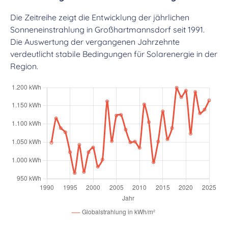
Die Zeitreihe zeigt die Entwicklung der jährlichen
Sonneneinstrahlung in Großhartmannsdorf seit 1991.
Die Auswertung der vergangenen Jahrzehnte
verdeutlicht stabile Bedingungen für Solarenergie in der
Region.