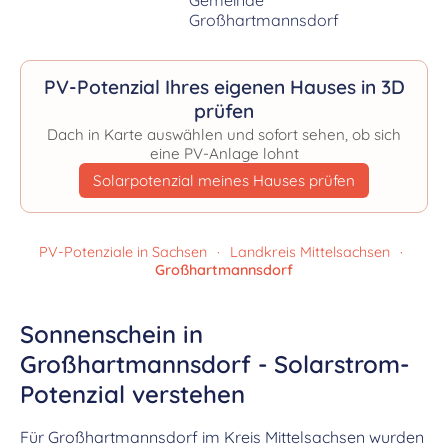
PV-Potenzial Ihres eigenen Hauses in 3D
prüfen
Dach in Karte auswählen und sofort sehen, ob sich
eine PV-Anlage lohnt
Solarpotenzial meines Hauses prüfen
PV-Potenziale in Sachsen
·
Landkreis Mittelsachsen
·
Großhartmannsdorf
Sonnenschein in
Großhartmannsdorf - Solarstrom-
Potenzial verstehen
Für Großhartmannsdorf im Kreis Mittelsachsen wurden