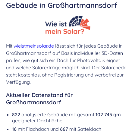
Gebäude in Großhartmannsdorf
Mit
wieistmeinsolar.de
lässt sich für jedes Gebäude in
Großhartmannsdorf auf Basis individueller 3D-Daten
prüfen, wie gut sich ein Dach für Photovoltaik eignet
und welche Solarerträge möglich sind. Der Solarcheck
steht kostenlos, ohne Registrierung und werbefrei zur
Verfügung.
Aktueller Datenstand für
Großhartmannsdorf
822
analysierte Gebäude mit gesamt
102.745 qm
geeigneter Dachfläche
16
mit Flachdach und
667
mit Satteldach