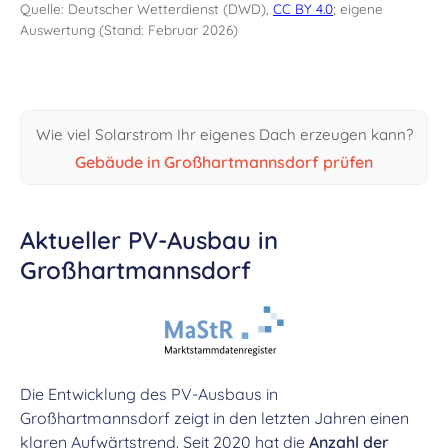
Quelle: Deutscher Wetterdienst (DWD),
CC BY 4.0
; eigene
Auswertung (Stand: Februar 2026)
Wie viel Solarstrom Ihr eigenes Dach erzeugen kann?
Gebäude in Großhartmannsdorf prüfen
Aktueller PV-Ausbau in
Großhartmannsdorf
Die Entwicklung des PV-Ausbaus in
Großhartmannsdorf zeigt in den letzten Jahren einen
klaren Aufwärtstrend. Seit 2020 hat die
Anzahl der