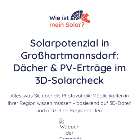
Solarpotenzial in
Großhartmannsdorf:
Dächer & PV-Erträge im
3D-Solarcheck
Alles, was Sie über die Photovoltaik-Möglichkeiten in
Ihrer Region wissen müssen – basierend auf 3D-Daten
und offiziellen Registerdaten.