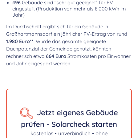
496
Gebäude sind "sehr gut geeignet“ für PV
eingestuft (Produktion von mehr als 8.000 kWh im
Jahr)
Im Durchschnitt ergibt sich für ein Gebäude in
Großhartmannsdorf ein jährlicher PV-Ertrag von rund
1.980 Euro**
. Würde das gesamte geeignete
Dachpotenzial der Gemeinde genutzt, könnten
rechnerisch etwa
664 Euro
Stromkosten pro Einwohner
und Jahr eingespart werden.
Jetzt eigenes Gebäude
prüfen - Solarcheck starten
kostenlos • unverbindlich • ohne