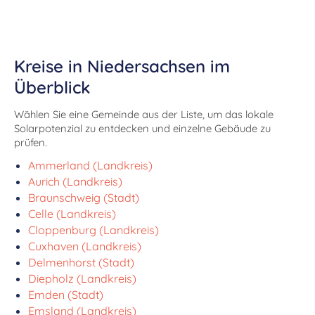
Kreise in Niedersachsen im
Überblick
Wählen Sie eine Gemeinde aus der Liste, um das lokale
Solarpotenzial zu entdecken und einzelne Gebäude zu
prüfen.
Ammerland (Landkreis)
Aurich (Landkreis)
Braunschweig (Stadt)
Celle (Landkreis)
Cloppenburg (Landkreis)
Cuxhaven (Landkreis)
Delmenhorst (Stadt)
Diepholz (Landkreis)
Emden (Stadt)
Emsland (Landkreis)