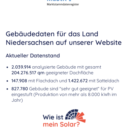
Gebäudedaten für das Land
Niedersachsen auf unserer Website
Aktueller Datenstand
2.039.914
analysierte Gebäude mit gesamt
204.276.517 qm
geeigneter Dachfläche
147.908
mit Flachdach und
1.422.672
mit Satteldach
827.780
Gebäude sind "sehr gut geeignet“ für PV
eingestuft (Produktion von mehr als 8.000 kWh im
Jahr)