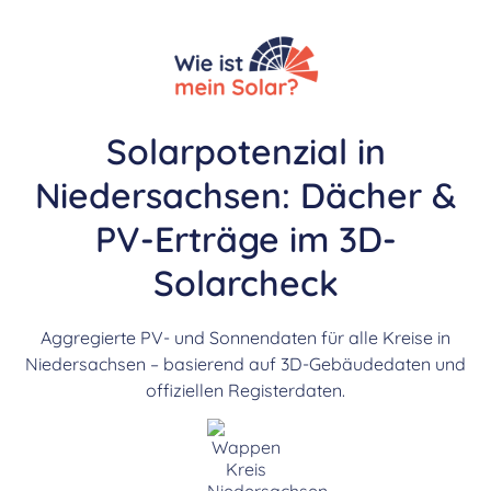
Solarpotenzial in
Niedersachsen: Dächer &
PV-Erträge im 3D-
Solarcheck
Aggregierte PV- und Sonnendaten für alle Kreise in
Niedersachsen – basierend auf 3D-Gebäudedaten und
offiziellen Registerdaten.