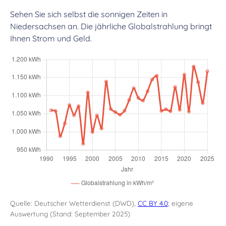
Sehen Sie sich selbst die sonnigen Zeiten in
Niedersachsen an. Die jährliche Globalstrahlung bringt
Ihnen Strom und Geld.
Quelle: Deutscher Wetterdienst (DWD),
CC BY 4.0
; eigene
Auswertung (Stand: September 2025)