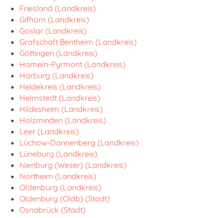
Friesland (Landkreis)
Gifhorn (Landkreis)
Goslar (Landkreis)
Grafschaft Bentheim (Landkreis)
Göttingen (Landkreis)
Hameln-Pyrmont (Landkreis)
Harburg (Landkreis)
Heidekreis (Landkreis)
Helmstedt (Landkreis)
Hildesheim (Landkreis)
Holzminden (Landkreis)
Leer (Landkreis)
Lüchow-Dannenberg (Landkreis)
Lüneburg (Landkreis)
Nienburg (Weser) (Landkreis)
Northeim (Landkreis)
Oldenburg (Landkreis)
Oldenburg (Oldb) (Stadt)
Osnabrück (Stadt)