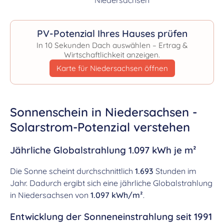
PV-Potenzial Ihres Hauses prüfen
In 10 Sekunden Dach auswählen – Ertrag &
Wirtschaftlichkeit anzeigen.
Karte für Niedersachsen öffnen
Sonnenschein in Niedersachsen -
Solarstrom-Potenzial verstehen
Jährliche Globalstrahlung 1.097 kWh je m²
Die Sonne scheint durchschnittlich
1.693
Stunden im
Jahr. Dadurch ergibt sich eine jährliche Globalstrahlung
in Niedersachsen von
1.097 kWh/m²
.
Entwicklung der Sonneneinstrahlung seit 1991