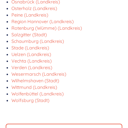
Osnabrück (Landkreis)
Osterholz (Landkreis)
Peine (Landkreis)
Region Hannover (Landkreis)
Rotenburg (Wümme) (Landkreis)
Salzgitter (Stadt)
Schaumburg (Landkreis)
Stade (Landkreis)
Uelzen (Landkreis)
Vechta (Landkreis)
Verden (Landkreis)
Wesermarsch (Landkreis)
Wilhelmshaven (Stadt)
Wittmund (Landkreis)
Wolfenbüttel (Landkreis)
Wolfsburg (Stadt)