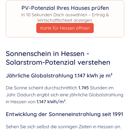
PV-Potenzial Ihres Hauses prüfen
In 10 Sekunden Dach auswählen – Ertrag &
Wirtschaftlichkeit anzeigen.
Karte für Hessen öffnen
Sonnenschein in Hessen -
Solarstrom-Potenzial verstehen
Jährliche Globalstrahlung 1.147 kWh je m²
Die Sonne scheint durchschnittlich
1.745
Stunden im
Jahr. Dadurch ergibt sich eine jährliche Globalstrahlung
in Hessen von
1.147 kWh/m²
.
Entwicklung der Sonneneinstrahlung seit 1991
Sehen Sie sich selbst die sonnigen Zeiten in Hessen an.