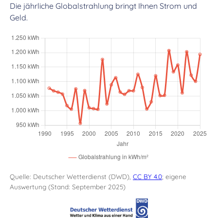
Die jährliche Globalstrahlung bringt Ihnen Strom und
Geld.
Quelle: Deutscher Wetterdienst (DWD),
CC BY 4.0
; eigene
Auswertung (Stand: September 2025)