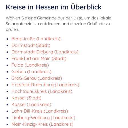
Kreise in Hessen im Überblick
Wählen Sie eine Gemeinde aus der Liste, um das lokale
Solarpotenzial zu entdecken und einzelne Gebäude zu
prüfen.
Bergstraße (Landkreis)
Darmstadt (Stadt)
Darmstadt-Dieburg (Landkreis)
Frankfurt am Main (Stadt)
Fulda (Landkreis)
Gießen (Landkreis)
Groß-Gerau (Landkreis)
Hersfeld-Rotenburg (Landkreis)
Hochtaunuskreis (Landkreis)
Kassel (Stadt)
Kassel (Landkreis)
Lahn-Dill-Kreis (Landkreis)
Limburg-Weilburg (Landkreis)
Main-Kinzig-Kreis (Landkreis)