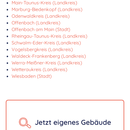
Main-Taunus-Kreis (Landkreis)
Marburg-Biedenkopf (Landkreis)
Odenwaldkreis (Landkreis)
Offenbach (Landkreis)
Offenbach am Main (Stadt)
Rheingau-Taunus-Kreis (Landkreis)
Schwalm-Eder-Kreis (Landkreis)
Vogelsbergkreis (Landkreis)
Waldeck-Frankenberg (Landkreis)
Werra-Meißner-Kreis (Landkreis)
Wetteraukreis (Landkreis)
Wiesbaden (Stadt)
Jetzt eigenes Gebäude