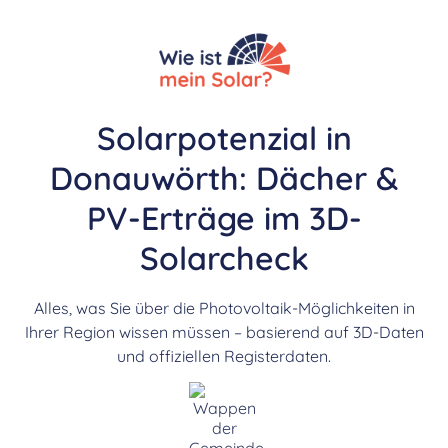
Solarpotenzial in
Donauwörth: Dächer &
PV-Erträge im 3D-
Solarcheck
Alles, was Sie über die Photovoltaik-Möglichkeiten in
Ihrer Region wissen müssen – basierend auf 3D-Daten
und offiziellen Registerdaten.