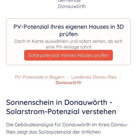
PV-Potenzial Ihres eigenen Hauses in 3D
prüfen
Dach in Karte auswählen und sofort sehen, ob sich
eine PV-Anlage lohnt
Solarpotenzial meines Hauses prüfen
PV-Potenziale in Bayern
·
Landkreis Donau-Ries
·
Donauwörth
Sonnenschein in Donauwörth -
Solarstrom-Potenzial verstehen
Die Gebäudeanalyse für Donauwörth im Kreis Donau-
Ries zeigt das Solarpotenzial der örtlichen