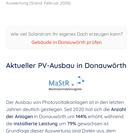
Auswertung (Stand: Februar 2026)
Wie viel Solarstrom Ihr eigenes Dach erzeugen kann?
Gebäude in Donauwörth prüfen
Aktueller PV-Ausbau in Donauwörth
Der Ausbau von Photovoltaikanlagen ist in den letzten
Jahren deutlich gestiegen. Seit 2020 hat sich die
Anzahl
der Anlagen
in Donauwörth um
144%
erhöht, während
die
installierte Leistung
um
79%
gewachsen ist.
Grundlage dieser Auswertung sind Daten aus dem