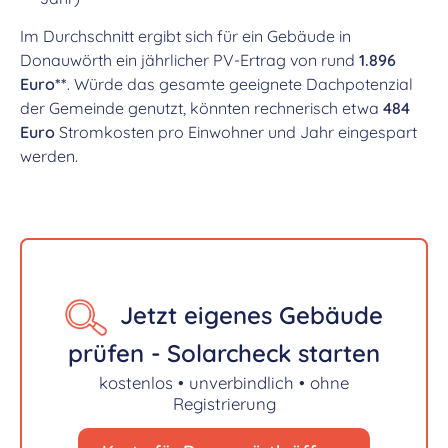
Im Durchschnitt ergibt sich für ein Gebäude in
Donauwörth ein jährlicher PV-Ertrag von rund
1.896
Euro**
. Würde das gesamte geeignete Dachpotenzial
der Gemeinde genutzt, könnten rechnerisch etwa
484
Euro
Stromkosten pro Einwohner und Jahr eingespart
werden.
Jetzt eigenes Gebäude
prüfen - Solarcheck starten
kostenlos • unverbindlich • ohne
Registrierung