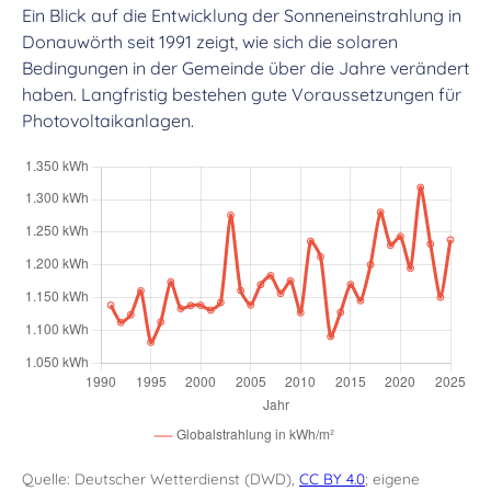
Ein Blick auf die Entwicklung der Sonneneinstrahlung in
Donauwörth seit 1991 zeigt, wie sich die solaren
Bedingungen in der Gemeinde über die Jahre verändert
haben. Langfristig bestehen gute Voraussetzungen für
Photovoltaikanlagen.
Quelle: Deutscher Wetterdienst (DWD),
CC BY 4.0
; eigene