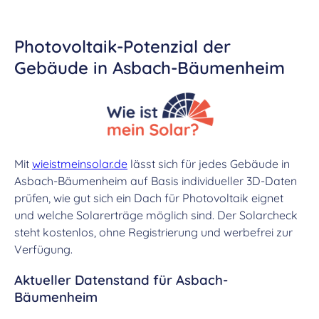
Photovoltaik-Potenzial der
Gebäude in Asbach-Bäumenheim
Mit
wieistmeinsolar.de
lässt sich für jedes Gebäude in
Asbach-Bäumenheim auf Basis individueller 3D-Daten
prüfen, wie gut sich ein Dach für Photovoltaik eignet
und welche Solarerträge möglich sind. Der Solarcheck
steht kostenlos, ohne Registrierung und werbefrei zur
Verfügung.
Aktueller Datenstand für Asbach-
Bäumenheim