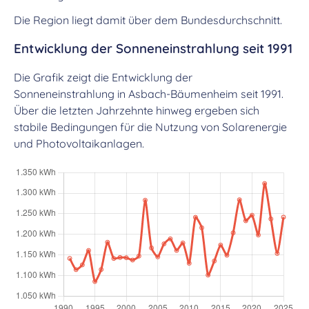
Die Region liegt damit über dem Bundesdurchschnitt.
Entwicklung der Sonneneinstrahlung seit 1991
Die Grafik zeigt die Entwicklung der
Sonneneinstrahlung in Asbach-Bäumenheim seit 1991.
Über die letzten Jahrzehnte hinweg ergeben sich
stabile Bedingungen für die Nutzung von Solarenergie
und Photovoltaikanlagen.