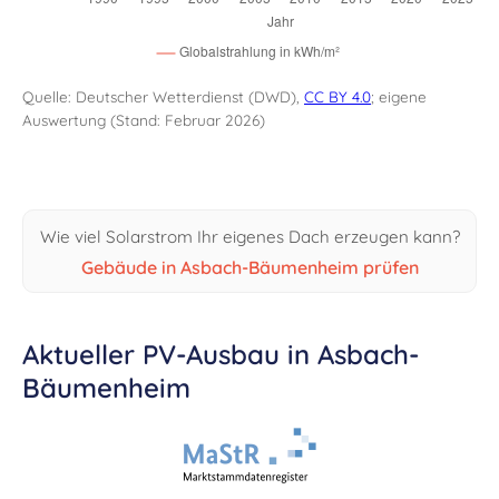
Quelle: Deutscher Wetterdienst (DWD),
CC BY 4.0
; eigene
Auswertung (Stand: Februar 2026)
Wie viel Solarstrom Ihr eigenes Dach erzeugen kann?
Gebäude in Asbach-Bäumenheim prüfen
Aktueller PV-Ausbau in Asbach-
Bäumenheim