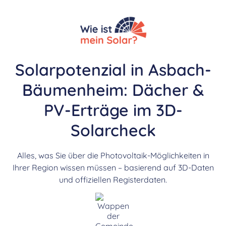
Solarpotenzial in Asbach-
Bäumenheim: Dächer &
PV-Erträge im 3D-
Solarcheck
Alles, was Sie über die Photovoltaik-Möglichkeiten in
Ihrer Region wissen müssen – basierend auf 3D-Daten
und offiziellen Registerdaten.