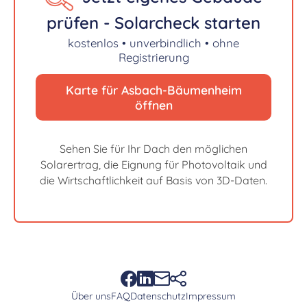
prüfen - Solarcheck starten
kostenlos • unverbindlich • ohne
Registrierung
Karte für Asbach-Bäumenheim
öffnen
Sehen Sie für Ihr Dach den möglichen
Solarertrag, die Eignung für Photovoltaik und
die Wirtschaftlichkeit auf Basis von 3D-Daten.
Über uns
FAQ
Datenschutz
Impressum