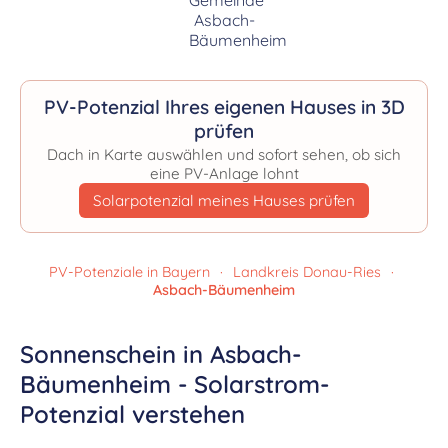
PV-Potenzial Ihres eigenen Hauses in 3D
prüfen
Dach in Karte auswählen und sofort sehen, ob sich
eine PV-Anlage lohnt
Solarpotenzial meines Hauses prüfen
PV-Potenziale in Bayern
·
Landkreis Donau-Ries
·
Asbach-Bäumenheim
Sonnenschein in Asbach-
Bäumenheim - Solarstrom-
Potenzial verstehen