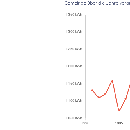
Gemeinde über die Jahre verän