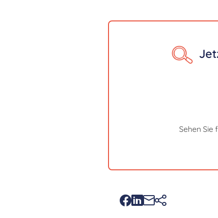
Jet
Sehen Sie 