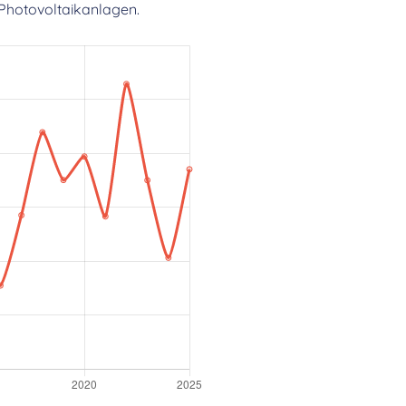
Photovoltaikanlagen.