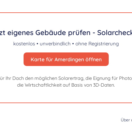
zt eigenes Gebäude prüfen - Solarcheck
kostenlos • unverbindlich • ohne Registrierung
Karte für Amerdingen öffnen
für Ihr Dach den möglichen Solarertrag, die Eignung für Photo
die Wirtschaftlichkeit auf Basis von 3D-Daten.
Über 