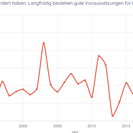
dert haben. Langfristig bestehen gute Voraussetzungen für 