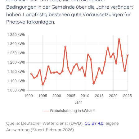
Bedingungen in der Gemeinde über die Jahre verändert
haben. Langfristig bestehen gute Voraussetzungen für
Photovoltaikanlagen.
Quelle: Deutscher Wetterdienst (DWD),
CC BY 4.0
; eigene
Auswertung (Stand: Februar 2026)