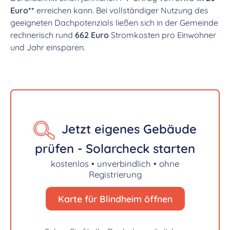
Euro**
erreichen kann. Bei vollständiger Nutzung des
geeigneten Dachpotenzials ließen sich in der Gemeinde
rechnerisch rund
662 Euro
Stromkosten pro Einwohner
und Jahr einsparen.
Jetzt eigenes Gebäude
prüfen - Solarcheck starten
kostenlos • unverbindlich • ohne
Registrierung
Karte für Blindheim öffnen