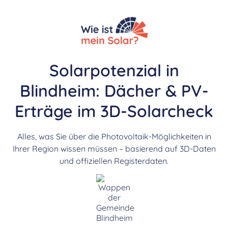
Solarpotenzial in
Blindheim: Dächer & PV-
Erträge im 3D-Solarcheck
Alles, was Sie über die Photovoltaik-Möglichkeiten in
Ihrer Region wissen müssen – basierend auf 3D-Daten
und offiziellen Registerdaten.