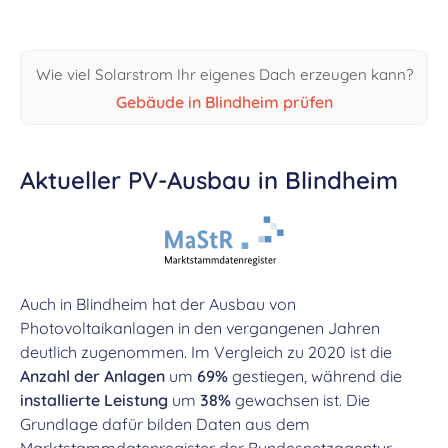
Wie viel Solarstrom Ihr eigenes Dach erzeugen kann?
Gebäude in Blindheim prüfen
Aktueller PV-Ausbau in Blindheim
Auch in Blindheim hat der Ausbau von
Photovoltaikanlagen in den vergangenen Jahren
deutlich zugenommen. Im Vergleich zu 2020 ist die
Anzahl der Anlagen
um
69%
gestiegen, während die
installierte Leistung
um
38%
gewachsen ist. Die
Grundlage dafür bilden Daten aus dem