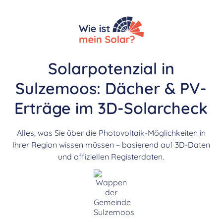
Solarpotenzial in
Sulzemoos: Dächer & PV-
Erträge im 3D-Solarcheck
Alles, was Sie über die Photovoltaik-Möglichkeiten in
Ihrer Region wissen müssen – basierend auf 3D-Daten
und offiziellen Registerdaten.