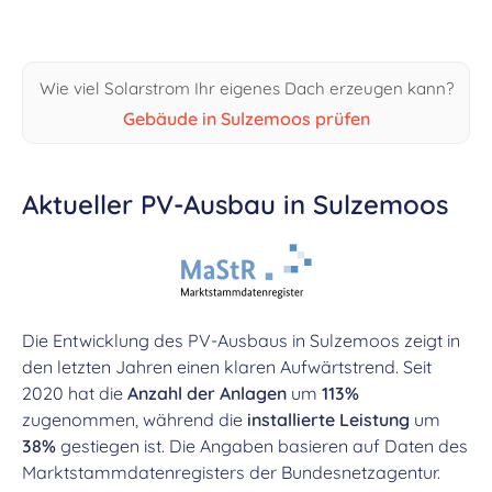
Wie viel Solarstrom Ihr eigenes Dach erzeugen kann?
Gebäude in Sulzemoos prüfen
Aktueller PV-Ausbau in Sulzemoos
Die Entwicklung des PV-Ausbaus in Sulzemoos zeigt in
den letzten Jahren einen klaren Aufwärtstrend. Seit
2020 hat die
Anzahl der Anlagen
um
113%
zugenommen, während die
installierte Leistung
um
38%
gestiegen ist. Die Angaben basieren auf Daten des
Marktstammdatenregisters der Bundesnetzagentur.