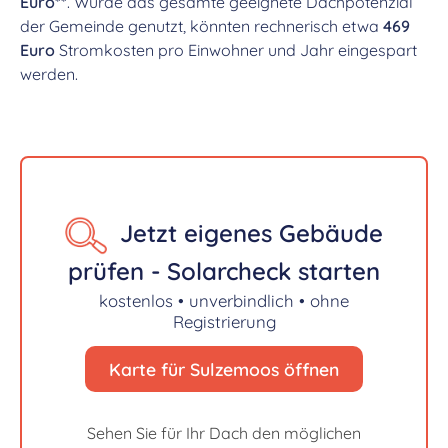
Euro**
. Würde das gesamte geeignete Dachpotenzial
der Gemeinde genutzt, könnten rechnerisch etwa
469
Euro
Stromkosten pro Einwohner und Jahr eingespart
werden.
Jetzt eigenes Gebäude
prüfen - Solarcheck starten
kostenlos • unverbindlich • ohne
Registrierung
Karte für Sulzemoos öffnen
Sehen Sie für Ihr Dach den möglichen