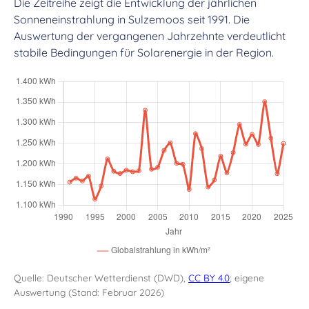
Die Zeitreihe zeigt die Entwicklung der jährlichen
Sonneneinstrahlung in Sulzemoos seit 1991. Die
Auswertung der vergangenen Jahrzehnte verdeutlicht
stabile Bedingungen für Solarenergie in der Region.
Quelle: Deutscher Wetterdienst (DWD),
CC BY 4.0
; eigene
Auswertung (Stand: Februar 2026)