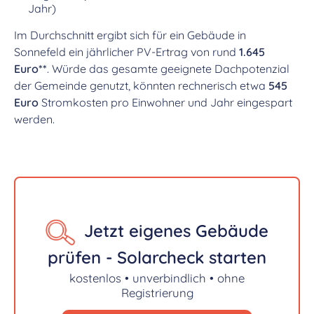
Jahr)
Im Durchschnitt ergibt sich für ein Gebäude in
Sonnefeld ein jährlicher PV-Ertrag von rund
1.645
Euro**
. Würde das gesamte geeignete Dachpotenzial
der Gemeinde genutzt, könnten rechnerisch etwa
545
Euro
Stromkosten pro Einwohner und Jahr eingespart
werden.
Jetzt eigenes Gebäude
prüfen - Solarcheck starten
kostenlos • unverbindlich • ohne
Registrierung