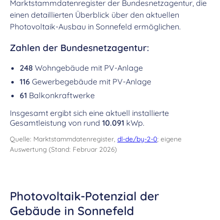
Marktstammdatenregister der Bundesnetzagentur, die
einen detaillierten Überblick über den aktuellen
Photovoltaik-Ausbau in Sonnefeld ermöglichen.
Zahlen der Bundesnetzagentur:
248
Wohngebäude mit PV-Anlage
116
Gewerbegebäude mit PV-Anlage
61
Balkonkraftwerke
Insgesamt ergibt sich eine aktuell installierte
Gesamtleistung von rund
10.091
kWp.
Quelle: Marktstammdatenregister,
dl-de/by-2-0
; eigene
Auswertung (Stand: Februar 2026)
Photovoltaik-Potenzial der
Gebäude in Sonnefeld