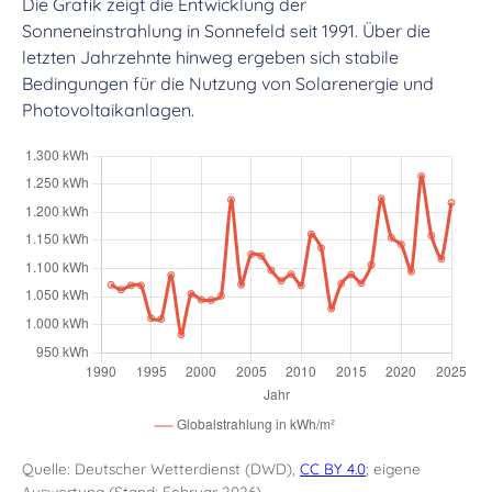
Die Grafik zeigt die Entwicklung der
Sonneneinstrahlung in Sonnefeld seit 1991. Über die
letzten Jahrzehnte hinweg ergeben sich stabile
Bedingungen für die Nutzung von Solarenergie und
Photovoltaikanlagen.
Quelle: Deutscher Wetterdienst (DWD),
CC BY 4.0
; eigene
Auswertung (Stand: Februar 2026)