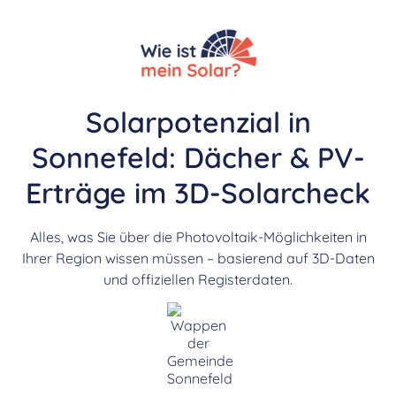
Solarpotenzial in
Sonnefeld: Dächer & PV-
Erträge im 3D-Solarcheck
Alles, was Sie über die Photovoltaik-Möglichkeiten in
Ihrer Region wissen müssen – basierend auf 3D-Daten
und offiziellen Registerdaten.