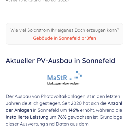
Wie viel Solarstrom Ihr eigenes Dach erzeugen kann?
Gebäude in Sonnefeld prüfen
Aktueller PV-Ausbau in Sonnefeld
Der Ausbau von Photovoltaikanlagen ist in den letzten
Jahren deutlich gestiegen. Seit 2020 hat sich die
Anzahl
der Anlagen
in Sonnefeld um
146%
erhöht, während die
installierte Leistung
um
76%
gewachsen ist. Grundlage
dieser Auswertung sind Daten aus dem