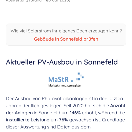
Wie viel Solarstrom Ihr eigenes Dach erzeugen kann?
Gebäude in Sonnefeld prüfen
Aktueller PV-Ausbau in Sonnefeld
Der Ausbau von Photovoltaikanlagen ist in den letzten
Jahren deutlich gestiegen. Seit 2020 hat sich die
Anzahl
der Anlagen
in Sonnefeld um
146%
erhöht, während die
installierte Leistung
um
76%
gewachsen ist. Grundlage
dieser Auswertung sind Daten aus dem