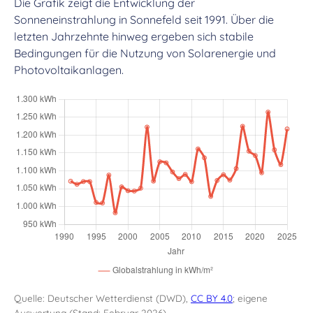
Die Grafik zeigt die Entwicklung der
Sonneneinstrahlung in Sonnefeld seit 1991. Über die
letzten Jahrzehnte hinweg ergeben sich stabile
Bedingungen für die Nutzung von Solarenergie und
Photovoltaikanlagen.
Quelle: Deutscher Wetterdienst (DWD),
CC BY 4.0
; eigene
Auswertung (Stand: Februar 2026)