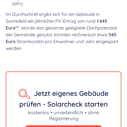
Jahr)
Im Durchschnitt ergibt sich für ein Gebäude in
Sonnefeld ein jährlicher PV-Ertrag von rund
1.645
Euro**
. Würde das gesamte geeignete Dachpotenzial
der Gemeinde genutzt, könnten rechnerisch etwa
545
Euro
Stromkosten pro Einwohner und Jahr eingespart
werden.
Jetzt eigenes Gebäude
prüfen - Solarcheck starten
kostenlos • unverbindlich • ohne
Registrierung