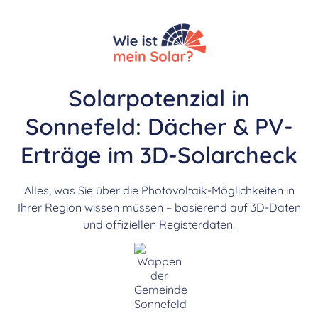
Solarpotenzial in
Sonnefeld: Dächer & PV-
Erträge im 3D-Solarcheck
Alles, was Sie über die Photovoltaik-Möglichkeiten in
Ihrer Region wissen müssen – basierend auf 3D-Daten
und offiziellen Registerdaten.