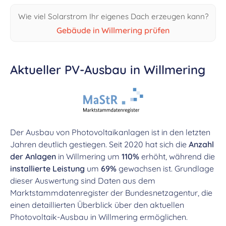
Wie viel Solarstrom Ihr eigenes Dach erzeugen kann?
Gebäude in Willmering prüfen
Aktueller PV-Ausbau in Willmering
Der Ausbau von Photovoltaikanlagen ist in den letzten
Jahren deutlich gestiegen. Seit 2020 hat sich die
Anzahl
der Anlagen
in Willmering um
110%
erhöht, während die
installierte Leistung
um
69%
gewachsen ist. Grundlage
dieser Auswertung sind Daten aus dem
Marktstammdatenregister der Bundesnetzagentur, die
einen detaillierten Überblick über den aktuellen
Photovoltaik-Ausbau in Willmering ermöglichen.