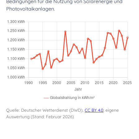
Bedingungen für die Nutzung von Solarenergie und
Photovoltaikanlagen.
Quelle: Deutscher Wetterdienst (DWD),
CC BY 4.0
; eigene
Auswertung (Stand: Februar 2026)