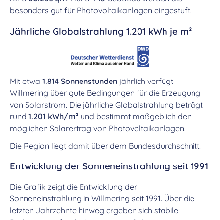
besonders gut für Photovoltaikanlagen eingestuft.
Jährliche Globalstrahlung 1.201 kWh je m²
Mit etwa
1.814 Sonnenstunden
jährlich verfügt
Willmering über gute Bedingungen für die Erzeugung
von Solarstrom. Die jährliche Globalstrahlung beträgt
rund
1.201 kWh/m²
und bestimmt maßgeblich den
möglichen Solarertrag von Photovoltaikanlagen.
Die Region liegt damit über dem Bundesdurchschnitt.
Entwicklung der Sonneneinstrahlung seit 1991
Die Grafik zeigt die Entwicklung der
Sonneneinstrahlung in Willmering seit 1991. Über die
letzten Jahrzehnte hinweg ergeben sich stabile