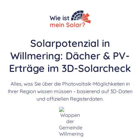
Solarpotenzial in
Willmering: Dächer & PV-
Erträge im 3D-Solarcheck
Alles, was Sie über die Photovoltaik-Möglichkeiten in
Ihrer Region wissen müssen – basierend auf 3D-Daten
und offiziellen Registerdaten.