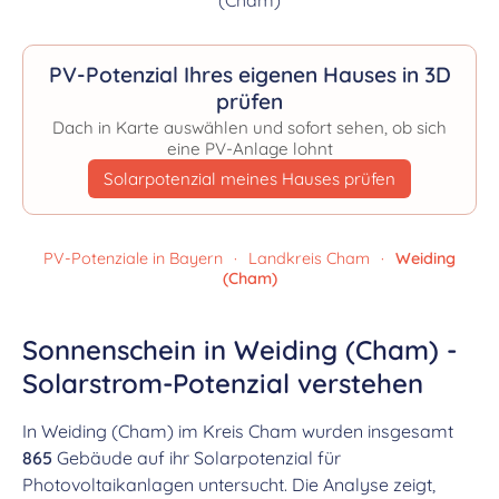
PV-Potenzial Ihres eigenen Hauses in 3D
prüfen
Dach in Karte auswählen und sofort sehen, ob sich
eine PV-Anlage lohnt
Solarpotenzial meines Hauses prüfen
PV-Potenziale in Bayern
·
Landkreis Cham
·
Weiding
(Cham)
Sonnenschein in Weiding (Cham) -
Solarstrom-Potenzial verstehen
In Weiding (Cham) im Kreis Cham wurden insgesamt
865
Gebäude auf ihr Solarpotenzial für
Photovoltaikanlagen untersucht. Die Analyse zeigt,