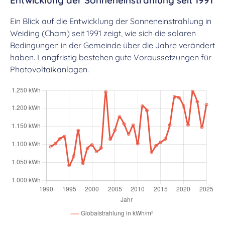
Ein Blick auf die Entwicklung der Sonneneinstrahlung in
Weiding (Cham) seit 1991 zeigt, wie sich die solaren
Bedingungen in der Gemeinde über die Jahre verändert
haben. Langfristig bestehen gute Voraussetzungen für
Photovoltaikanlagen.