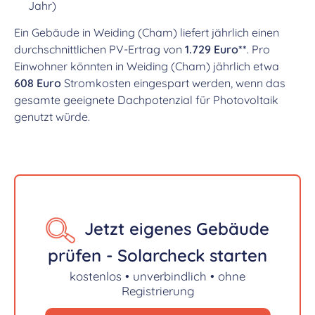
Jahr)
Ein Gebäude in Weiding (Cham) liefert jährlich einen
durchschnittlichen PV-Ertrag von
1.729 Euro**
. Pro
Einwohner könnten in Weiding (Cham) jährlich etwa
608 Euro
Stromkosten eingespart werden, wenn das
gesamte geeignete Dachpotenzial für Photovoltaik
genutzt würde.
Jetzt eigenes Gebäude
prüfen - Solarcheck starten
kostenlos • unverbindlich • ohne
Registrierung