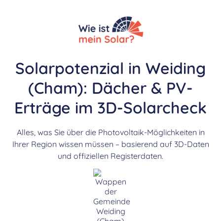
Solarpotenzial in Weiding
(Cham): Dächer & PV-
Erträge im 3D-Solarcheck
Alles, was Sie über die Photovoltaik-Möglichkeiten in
Ihrer Region wissen müssen – basierend auf 3D-Daten
und offiziellen Registerdaten.