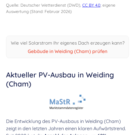
Quelle: Deutscher Wetterdienst (DWD),
CC BY 4.0
; eigene
Auswertung (Stand: Februar 2026)
Wie viel Solarstrom Ihr eigenes Dach erzeugen kann?
Gebäude in Weiding (Cham) prüfen
Aktueller PV-Ausbau in Weiding
(Cham)
Die Entwicklung des PV-Ausbaus in Weiding (Cham)
zeigt in den letzten Jahren einen klaren Aufwärtstrend.