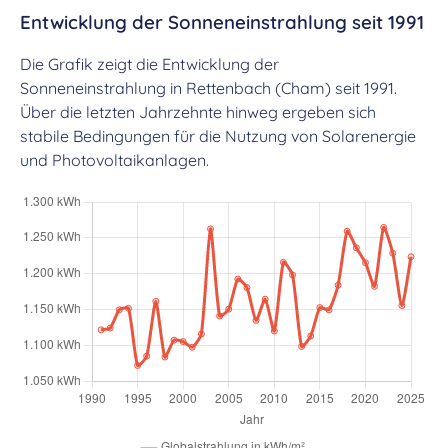
Entwicklung der Sonneneinstrahlung seit 1991
Die Grafik zeigt die Entwicklung der
Sonneneinstrahlung in Rettenbach (Cham) seit 1991.
Über die letzten Jahrzehnte hinweg ergeben sich
stabile Bedingungen für die Nutzung von Solarenergie
und Photovoltaikanlagen.