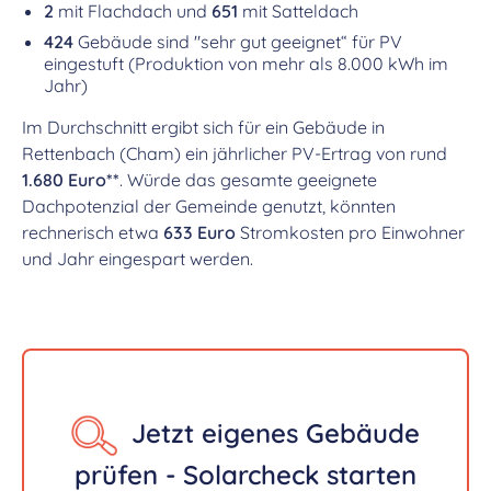
2
mit Flachdach und
651
mit Satteldach
424
Gebäude sind "sehr gut geeignet“ für PV
eingestuft (Produktion von mehr als 8.000 kWh im
Jahr)
Im Durchschnitt ergibt sich für ein Gebäude in
Rettenbach (Cham) ein jährlicher PV-Ertrag von rund
1.680 Euro**
. Würde das gesamte geeignete
Dachpotenzial der Gemeinde genutzt, könnten
rechnerisch etwa
633 Euro
Stromkosten pro Einwohner
und Jahr eingespart werden.
Jetzt eigenes Gebäude
prüfen - Solarcheck starten