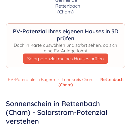
PV-Potenzial Ihres eigenen Hauses in 3D
prüfen
Dach in Karte auswählen und sofort sehen, ob sich
eine PV-Anlage lohnt
Solarpotenzial meines Hauses prüfen
PV-Potenziale in Bayern
·
Landkreis Cham
·
Rettenbach
(Cham)
Sonnenschein in Rettenbach
(Cham) - Solarstrom-Potenzial
verstehen