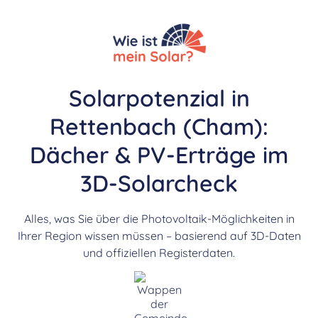
Solarpotenzial in
Rettenbach (Cham):
Dächer & PV-Erträge im
3D-Solarcheck
Alles, was Sie über die Photovoltaik-Möglichkeiten in
Ihrer Region wissen müssen – basierend auf 3D-Daten
und offiziellen Registerdaten.