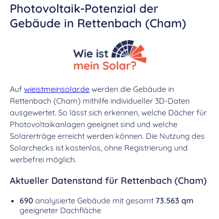
Photovoltaik-Potenzial der
Gebäude in Rettenbach (Cham)
Auf
wieistmeinsolar.de
werden die Gebäude in
Rettenbach (Cham) mithilfe individueller 3D-Daten
ausgewertet. So lässt sich erkennen, welche Dächer für
Photovoltaikanlagen geeignet sind und welche
Solarerträge erreicht werden können. Die Nutzung des
Solarchecks ist kostenlos, ohne Registrierung und
werbefrei möglich.
Aktueller Datenstand für Rettenbach (Cham)
690
analysierte Gebäude mit gesamt
73.563 qm
geeigneter Dachfläche