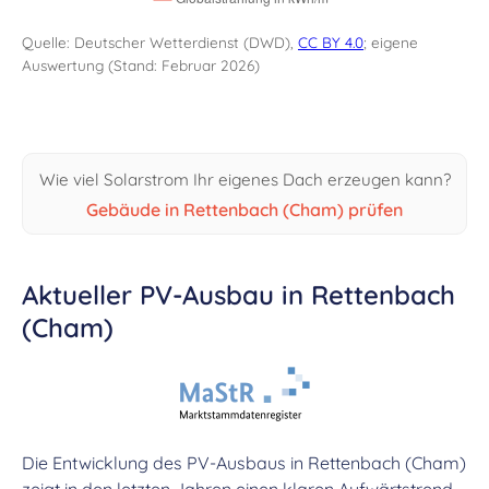
Quelle: Deutscher Wetterdienst (DWD),
CC BY 4.0
; eigene
Auswertung (Stand: Februar 2026)
Wie viel Solarstrom Ihr eigenes Dach erzeugen kann?
Gebäude in Rettenbach (Cham) prüfen
Aktueller PV-Ausbau in Rettenbach
(Cham)
Die Entwicklung des PV-Ausbaus in Rettenbach (Cham)