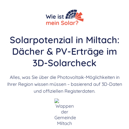
Solarpotenzial in Miltach:
Dächer & PV-Erträge im
3D-Solarcheck
Alles, was Sie über die Photovoltaik-Möglichkeiten in
Ihrer Region wissen müssen – basierend auf 3D-Daten
und offiziellen Registerdaten.