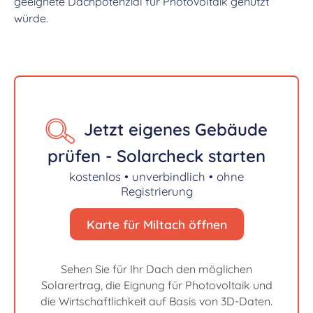
geeignete Dachpotenzial für Photovoltaik genutzt
würde.
Jetzt eigenes Gebäude
prüfen - Solarcheck starten
kostenlos • unverbindlich • ohne
Registrierung
Karte für Miltach öffnen
Sehen Sie für Ihr Dach den möglichen
Solarertrag, die Eignung für Photovoltaik und
die Wirtschaftlichkeit auf Basis von 3D-Daten.