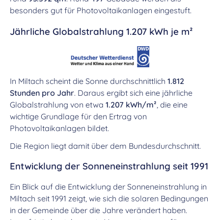
besonders gut für Photovoltaikanlagen eingestuft.
Jährliche Globalstrahlung 1.207 kWh je m²
In Miltach scheint die Sonne durchschnittlich
1.812
Stunden pro Jahr
. Daraus ergibt sich eine jährliche
Globalstrahlung von etwa
1.207 kWh/m²
, die eine
wichtige Grundlage für den Ertrag von
Photovoltaikanlagen bildet.
Die Region liegt damit über dem Bundesdurchschnitt.
Entwicklung der Sonneneinstrahlung seit 1991
Ein Blick auf die Entwicklung der Sonneneinstrahlung in
Miltach seit 1991 zeigt, wie sich die solaren Bedingungen
in der Gemeinde über die Jahre verändert haben.