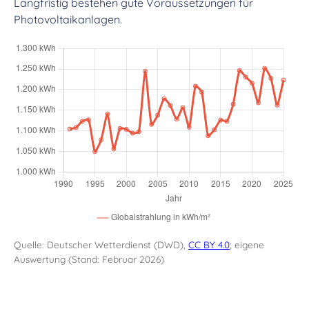
Langfristig bestehen gute Voraussetzungen für
Photovoltaikanlagen.
Quelle: Deutscher Wetterdienst (DWD),
CC BY 4.0
; eigene
Auswertung (Stand: Februar 2026)