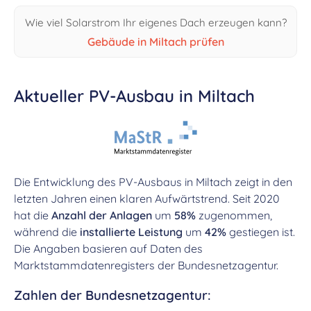
Wie viel Solarstrom Ihr eigenes Dach erzeugen kann?
Gebäude in Miltach prüfen
Aktueller PV-Ausbau in Miltach
Die Entwicklung des PV-Ausbaus in Miltach zeigt in den
letzten Jahren einen klaren Aufwärtstrend. Seit 2020
hat die
Anzahl der Anlagen
um
58%
zugenommen,
während die
installierte Leistung
um
42%
gestiegen ist.
Die Angaben basieren auf Daten des
Marktstammdatenregisters der Bundesnetzagentur.
Zahlen der Bundesnetzagentur: