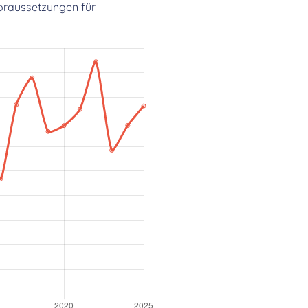
oraussetzungen für