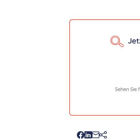
Jet
Sehen Sie 