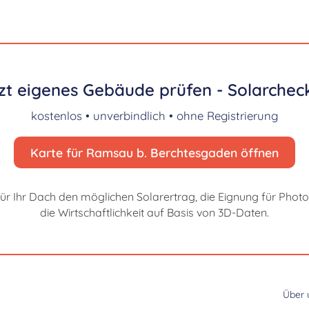
zt eigenes Gebäude prüfen - Solarcheck
kostenlos • unverbindlich • ohne Registrierung
Karte für Ramsau b. Berchtesgaden öffnen
für Ihr Dach den möglichen Solarertrag, die Eignung für Photo
die Wirtschaftlichkeit auf Basis von 3D-Daten.
Über 