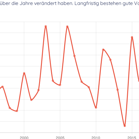
ber die Jahre verändert haben. Langfristig bestehen gute V