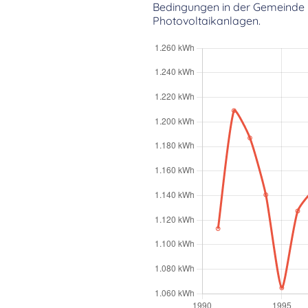
Bedingungen in der Gemeinde ü
Photovoltaikanlagen.