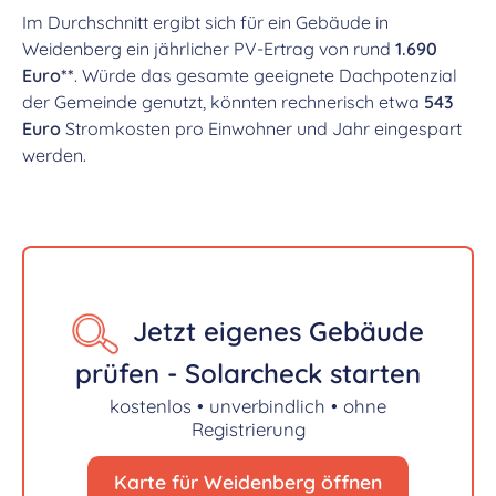
Im Durchschnitt ergibt sich für ein Gebäude in
Weidenberg ein jährlicher PV-Ertrag von rund
1.690
Euro**
. Würde das gesamte geeignete Dachpotenzial
der Gemeinde genutzt, könnten rechnerisch etwa
543
Euro
Stromkosten pro Einwohner und Jahr eingespart
werden.
Jetzt eigenes Gebäude
prüfen - Solarcheck starten
kostenlos • unverbindlich • ohne
Registrierung
Karte für Weidenberg öffnen