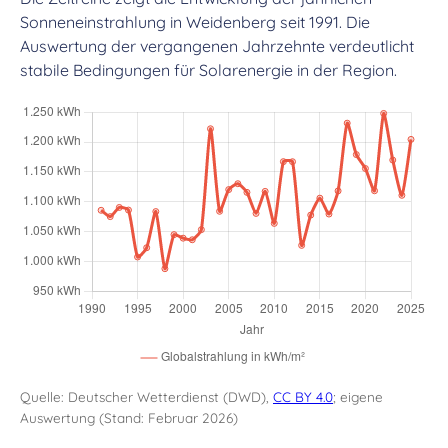
Sonneneinstrahlung in Weidenberg seit 1991. Die
Auswertung der vergangenen Jahrzehnte verdeutlicht
stabile Bedingungen für Solarenergie in der Region.
Quelle: Deutscher Wetterdienst (DWD),
CC BY 4.0
; eigene
Auswertung (Stand: Februar 2026)