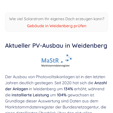
Wie viel Solarstrom Ihr eigenes Dach erzeugen kann?
Gebäude in Weidenberg prüfen
Aktueller PV-Ausbau in Weidenberg
Der Ausbau von Photovoltaikanlagen ist in den letzten
Jahren deutlich gestiegen. Seit 2020 hat sich die
Anzahl
der Anlagen
in Weidenberg um
134%
erhöht, während
die
installierte Leistung
um
104%
gewachsen ist.
Grundlage dieser Auswertung sind Daten aus dem
Marktstammdatenregister der Bundesnetzagentur, die