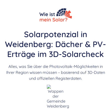
Solarpotenzial in
Weidenberg: Dächer & PV-
Erträge im 3D-Solarcheck
Alles, was Sie über die Photovoltaik-Möglichkeiten in
Ihrer Region wissen müssen – basierend auf 3D-Daten
und offiziellen Registerdaten.