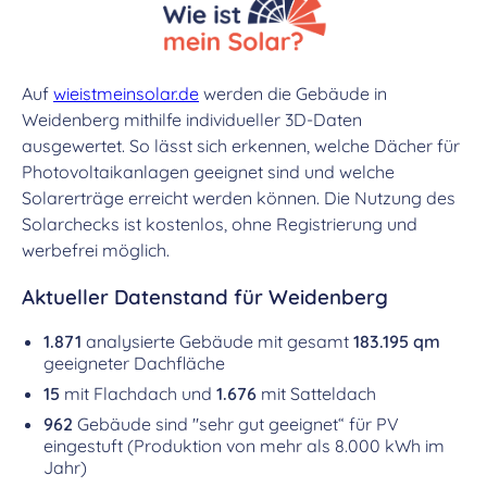
Auf
wieistmeinsolar.de
werden die Gebäude in
Weidenberg mithilfe individueller 3D-Daten
ausgewertet. So lässt sich erkennen, welche Dächer für
Photovoltaikanlagen geeignet sind und welche
Solarerträge erreicht werden können. Die Nutzung des
Solarchecks ist kostenlos, ohne Registrierung und
werbefrei möglich.
Aktueller Datenstand für Weidenberg
1.871
analysierte Gebäude mit gesamt
183.195 qm
geeigneter Dachfläche
15
mit Flachdach und
1.676
mit Satteldach
962
Gebäude sind "sehr gut geeignet“ für PV
eingestuft (Produktion von mehr als 8.000 kWh im
Jahr)