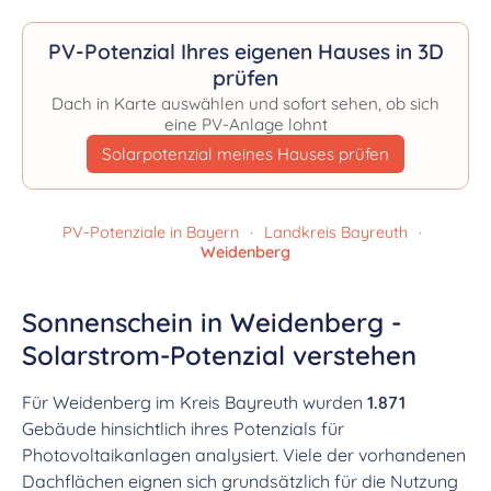
PV-Potenzial Ihres eigenen Hauses in 3D
prüfen
Dach in Karte auswählen und sofort sehen, ob sich
eine PV-Anlage lohnt
Solarpotenzial meines Hauses prüfen
PV-Potenziale in Bayern
·
Landkreis Bayreuth
·
Weidenberg
Sonnenschein in Weidenberg -
Solarstrom-Potenzial verstehen
Für Weidenberg im Kreis Bayreuth wurden
1.871
Gebäude hinsichtlich ihres Potenzials für
Photovoltaikanlagen analysiert. Viele der vorhandenen
Dachflächen eignen sich grundsätzlich für die Nutzung