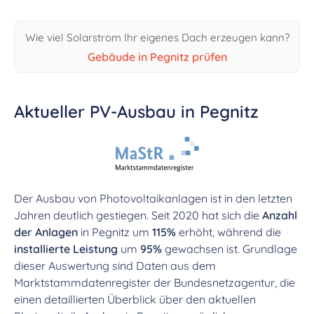
Wie viel Solarstrom Ihr eigenes Dach erzeugen kann?
Gebäude in Pegnitz prüfen
Aktueller PV-Ausbau in Pegnitz
Der Ausbau von Photovoltaikanlagen ist in den letzten
Jahren deutlich gestiegen. Seit 2020 hat sich die
Anzahl
der Anlagen
in Pegnitz um
115%
erhöht, während die
installierte Leistung
um
95%
gewachsen ist. Grundlage
dieser Auswertung sind Daten aus dem
Marktstammdatenregister der Bundesnetzagentur, die
einen detaillierten Überblick über den aktuellen