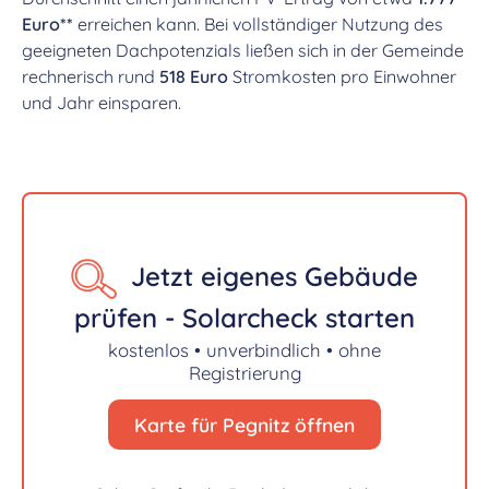
Euro**
erreichen kann. Bei vollständiger Nutzung des
geeigneten Dachpotenzials ließen sich in der Gemeinde
rechnerisch rund
518 Euro
Stromkosten pro Einwohner
und Jahr einsparen.
Jetzt eigenes Gebäude
prüfen - Solarcheck starten
kostenlos • unverbindlich • ohne
Registrierung
Karte für Pegnitz öffnen