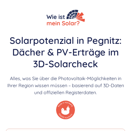
Solarpotenzial in Pegnitz:
Dächer & PV-Erträge im
3D-Solarcheck
Alles, was Sie über die Photovoltaik-Möglichkeiten in
Ihrer Region wissen müssen – basierend auf 3D-Daten
und offiziellen Registerdaten.