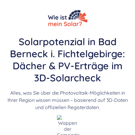
Solarpotenzial in Bad
Berneck i. Fichtelgebirge:
Dächer & PV-Erträge im
3D-Solarcheck
Alles, was Sie über die Photovoltaik-Möglichkeiten in
Ihrer Region wissen müssen – basierend auf 3D-Daten
und offiziellen Registerdaten.