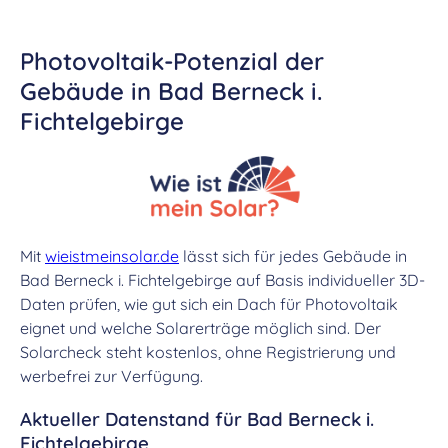
Photovoltaik-Potenzial der
Gebäude in Bad Berneck i.
Fichtelgebirge
Mit
wieistmeinsolar.de
lässt sich für jedes Gebäude in
Bad Berneck i. Fichtelgebirge auf Basis individueller 3D-
Daten prüfen, wie gut sich ein Dach für Photovoltaik
eignet und welche Solarerträge möglich sind. Der
Solarcheck steht kostenlos, ohne Registrierung und
werbefrei zur Verfügung.
Aktueller Datenstand für Bad Berneck i.
Fichtelgebirge