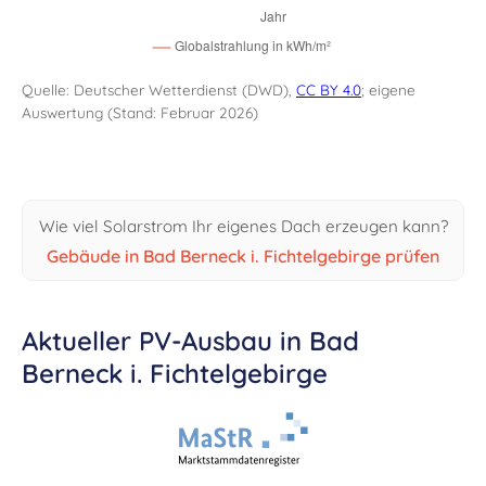
Quelle: Deutscher Wetterdienst (DWD),
CC BY 4.0
; eigene
Auswertung (Stand: Februar 2026)
Wie viel Solarstrom Ihr eigenes Dach erzeugen kann?
Gebäude in Bad Berneck i. Fichtelgebirge prüfen
Aktueller PV-Ausbau in Bad
Berneck i. Fichtelgebirge