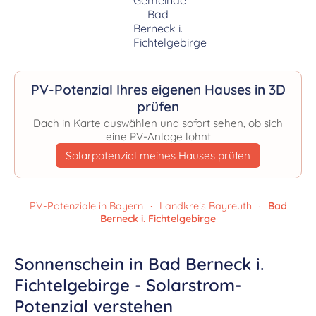
PV-Potenzial Ihres eigenen Hauses in 3D
prüfen
Dach in Karte auswählen und sofort sehen, ob sich
eine PV-Anlage lohnt
Solarpotenzial meines Hauses prüfen
PV-Potenziale in Bayern
·
Landkreis Bayreuth
·
Bad
Berneck i. Fichtelgebirge
Sonnenschein in Bad Berneck i.
Fichtelgebirge - Solarstrom-
Potenzial verstehen