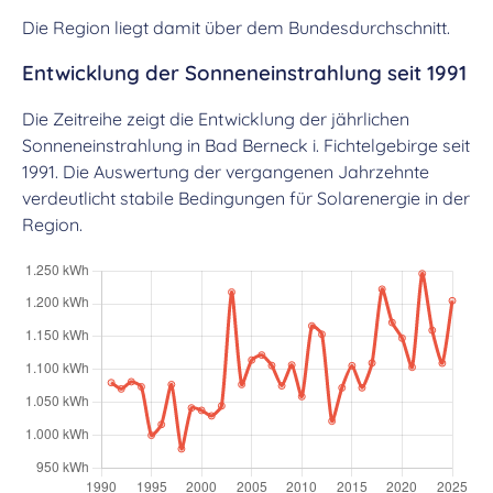
Die Region liegt damit über dem Bundesdurchschnitt.
Entwicklung der Sonneneinstrahlung seit 1991
Die Zeitreihe zeigt die Entwicklung der jährlichen
Sonneneinstrahlung in Bad Berneck i. Fichtelgebirge seit
1991. Die Auswertung der vergangenen Jahrzehnte
verdeutlicht stabile Bedingungen für Solarenergie in der
Region.