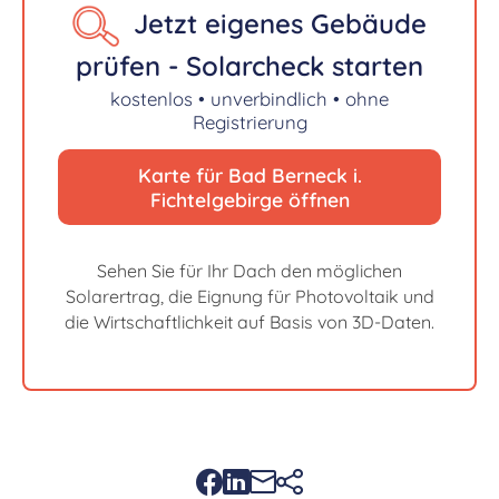
Jetzt eigenes Gebäude
prüfen - Solarcheck starten
kostenlos • unverbindlich • ohne
Registrierung
Karte für Bad Berneck i.
Fichtelgebirge öffnen
Sehen Sie für Ihr Dach den möglichen
Solarertrag, die Eignung für Photovoltaik und
die Wirtschaftlichkeit auf Basis von 3D-Daten.