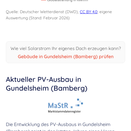
Quelle: Deutscher Wetterdienst (DWD),
CC BY 4.0
; eigene
Auswertung (Stand: Februar 2026)
Wie viel Solarstrom Ihr eigenes Dach erzeugen kann?
Gebäude in Gundelsheim (Bamberg) prüfen
Aktueller PV-Ausbau in
Gundelsheim (Bamberg)
Die Entwicklung des PV-Ausbaus in Gundelsheim