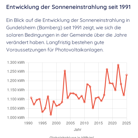
Entwicklung der Sonneneinstrahlung seit 1991
Ein Blick auf die Entwicklung der Sonneneinstrahlung in
Gundelsheim (Bamberg) seit 1991 zeigt, wie sich die
solaren Bedingungen in der Gemeinde über die Jahre
verändert haben. Langfristig bestehen gute
Voraussetzungen für Photovoltaikanlagen.