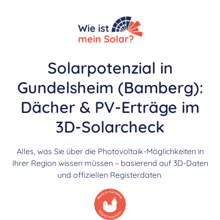
Solarpotenzial in
Gundelsheim (Bamberg):
Dächer & PV-Erträge im
3D-Solarcheck
Alles, was Sie über die Photovoltaik-Möglichkeiten in
Ihrer Region wissen müssen – basierend auf 3D-Daten
und offiziellen Registerdaten.