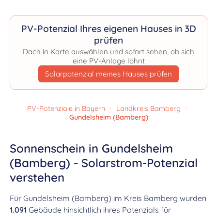
PV-Potenzial Ihres eigenen Hauses in 3D
prüfen
Dach in Karte auswählen und sofort sehen, ob sich
eine PV-Anlage lohnt
Solarpotenzial meines Hauses prüfen
PV-Potenziale in Bayern
·
Landkreis Bamberg
·
Gundelsheim (Bamberg)
Sonnenschein in Gundelsheim
(Bamberg) - Solarstrom-Potenzial
verstehen
Für Gundelsheim (Bamberg) im Kreis Bamberg wurden
1.091
Gebäude hinsichtlich ihres Potenzials für