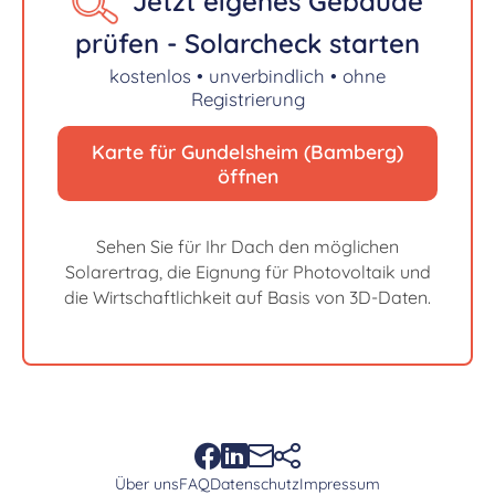
Jetzt eigenes Gebäude
prüfen - Solarcheck starten
kostenlos • unverbindlich • ohne
Registrierung
Karte für Gundelsheim (Bamberg)
öffnen
Sehen Sie für Ihr Dach den möglichen
Solarertrag, die Eignung für Photovoltaik und
die Wirtschaftlichkeit auf Basis von 3D-Daten.
Über uns
FAQ
Datenschutz
Impressum