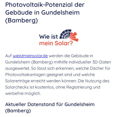
Photovoltaik-Potenzial der
Gebäude in Gundelsheim
(Bamberg)
Auf
wieistmeinsolar.de
werden die Gebäude in
Gundelsheim (Bamberg) mithilfe individueller 3D-Daten
ausgewertet. So lässt sich erkennen, welche Dächer für
Photovoltaikanlagen geeignet sind und welche
Solarerträge erreicht werden können. Die Nutzung des
Solarchecks ist kostenlos, ohne Registrierung und
werbefrei möglich.
Aktueller Datenstand für Gundelsheim
(Bamberg)