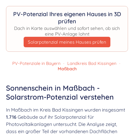
PV-Potenzial Ihres eigenen Hauses in 3D
prüfen
Dach in Karte auswählen und sofort sehen, ob sich
eine PV-Anlage lohnt
Solarpotenzial meines Hauses prüfen
PV-Potenziale in Bayern
·
Landkreis Bad Kissingen
·
Maßbach
Sonnenschein in Maßbach -
Solarstrom-Potenzial verstehen
In Maßbach im Kreis Bad Kissingen wurden insgesamt
1.716
Gebäude auf ihr Solarpotenzial für
Photovoltaikanlagen untersucht. Die Analyse zeigt,
dass ein großer Teil der vorhandenen Dachflächen