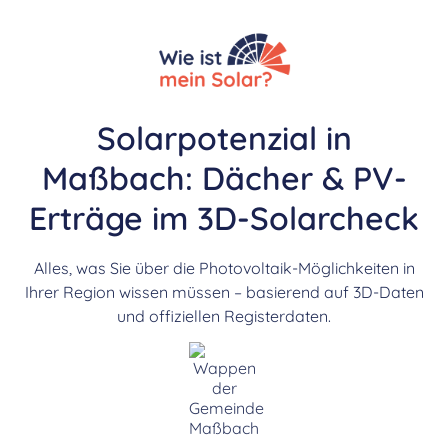
Solarpotenzial in
Maßbach: Dächer & PV-
Erträge im 3D-Solarcheck
Alles, was Sie über die Photovoltaik-Möglichkeiten in
Ihrer Region wissen müssen – basierend auf 3D-Daten
und offiziellen Registerdaten.