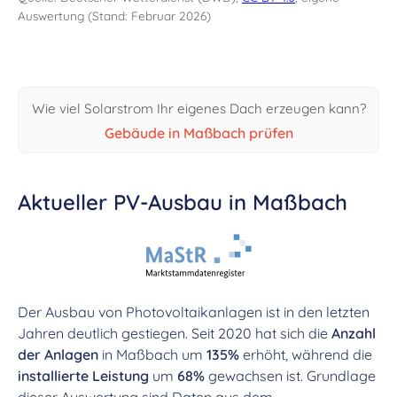
Auswertung (Stand: Februar 2026)
Wie viel Solarstrom Ihr eigenes Dach erzeugen kann?
Gebäude in Maßbach prüfen
Aktueller PV-Ausbau in Maßbach
Der Ausbau von Photovoltaikanlagen ist in den letzten
Jahren deutlich gestiegen. Seit 2020 hat sich die
Anzahl
der Anlagen
in Maßbach um
135%
erhöht, während die
installierte Leistung
um
68%
gewachsen ist. Grundlage