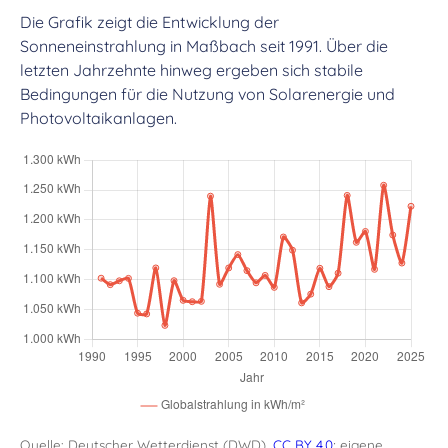
Die Grafik zeigt die Entwicklung der
Sonneneinstrahlung in Maßbach seit 1991. Über die
letzten Jahrzehnte hinweg ergeben sich stabile
Bedingungen für die Nutzung von Solarenergie und
Photovoltaikanlagen.
Quelle: Deutscher Wetterdienst (DWD),
CC BY 4.0
; eigene