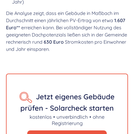
Jahr)
Die Analyse zeigt, dass ein Gebäude in Maßbach im
Durchschnitt einen jährlichen PV-Ertrag von etwa
1.607
Euro**
erreichen kann. Bei vollständiger Nutzung des
geeigneten Dachpotenzials ließen sich in der Gemeinde
rechnerisch rund
630 Euro
Stromkosten pro Einwohner
und Jahr einsparen.
Jetzt eigenes Gebäude
prüfen - Solarcheck starten
kostenlos • unverbindlich • ohne
Registrierung