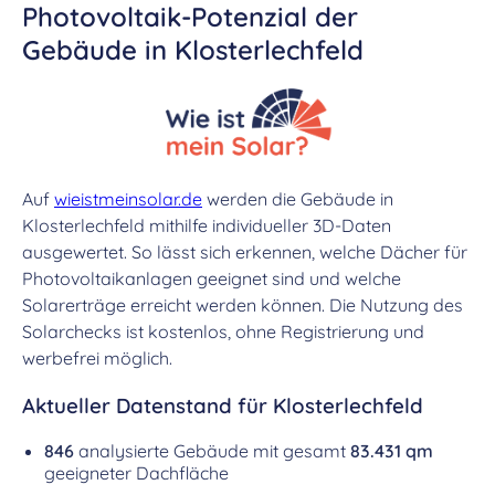
Photovoltaik-Potenzial der
Gebäude in Klosterlechfeld
Auf
wieistmeinsolar.de
werden die Gebäude in
Klosterlechfeld mithilfe individueller 3D-Daten
ausgewertet. So lässt sich erkennen, welche Dächer für
Photovoltaikanlagen geeignet sind und welche
Solarerträge erreicht werden können. Die Nutzung des
Solarchecks ist kostenlos, ohne Registrierung und
werbefrei möglich.
Aktueller Datenstand für Klosterlechfeld
846
analysierte Gebäude mit gesamt
83.431 qm
geeigneter Dachfläche