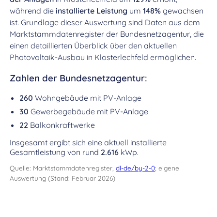
während die
installierte Leistung
um
148%
gewachsen
ist. Grundlage dieser Auswertung sind Daten aus dem
Marktstammdatenregister der Bundesnetzagentur, die
einen detaillierten Überblick über den aktuellen
Photovoltaik-Ausbau in Klosterlechfeld ermöglichen.
Zahlen der Bundesnetzagentur:
260
Wohngebäude mit PV-Anlage
30
Gewerbegebäude mit PV-Anlage
22
Balkonkraftwerke
Insgesamt ergibt sich eine aktuell installierte
Gesamtleistung von rund
2.616
kWp.
Quelle: Marktstammdatenregister,
dl-de/by-2-0
; eigene
Auswertung (Stand: Februar 2026)