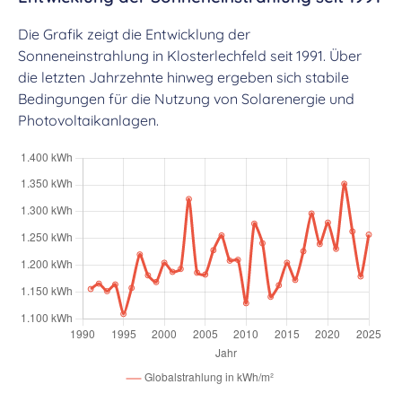
Die Grafik zeigt die Entwicklung der
Sonneneinstrahlung in Klosterlechfeld seit 1991. Über
die letzten Jahrzehnte hinweg ergeben sich stabile
Bedingungen für die Nutzung von Solarenergie und
Photovoltaikanlagen.