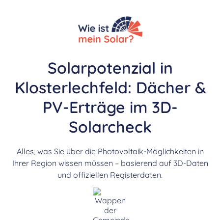
Solarpotenzial in
Klosterlechfeld: Dächer &
PV-Erträge im 3D-
Solarcheck
Alles, was Sie über die Photovoltaik-Möglichkeiten in
Ihrer Region wissen müssen – basierend auf 3D-Daten
und offiziellen Registerdaten.