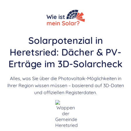
Solarpotenzial in
Heretsried: Dächer & PV-
Erträge im 3D-Solarcheck
Alles, was Sie über die Photovoltaik-Möglichkeiten in
Ihrer Region wissen müssen – basierend auf 3D-Daten
und offiziellen Registerdaten.