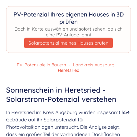
PV-Potenzial Ihres eigenen Hauses in 3D
prüfen
Dach in Karte auswählen und sofort sehen, ob sich
eine PV-Anlage lohnt
Solarpotenzial meines Hauses prüfen
PV-Potenziale in Bayern
·
Landkreis Augsburg
·
Heretsried
Sonnenschein in Heretsried -
Solarstrom-Potenzial verstehen
In Heretsried im Kreis Augsburg wurden insgesamt
354
Gebäude auf ihr Solarpotenzial für
Photovoltaikanlagen untersucht. Die Analyse zeigt,
dass ein großer Teil der vorhandenen Dachflächen