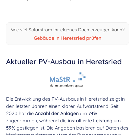
Wie viel Solarstrom Ihr eigenes Dach erzeugen kann?
Gebäude in Heretsried prüfen
Aktueller PV-Ausbau in Heretsried
Die Entwicklung des PV-Ausbaus in Heretsried zeigt in
den letzten Jahren einen klaren Aufwärtstrend. Seit
2020 hat die
Anzahl der Anlagen
um
74%
zugenommen, während die
installierte Leistung
um
59%
gestiegen ist. Die Angaben basieren auf Daten des