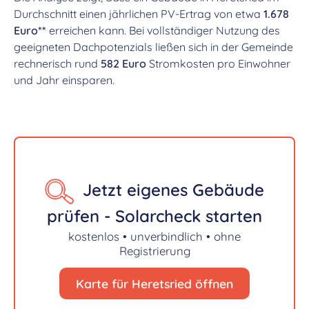
Durchschnitt einen jährlichen PV-Ertrag von etwa
1.678
Euro**
erreichen kann. Bei vollständiger Nutzung des
geeigneten Dachpotenzials ließen sich in der Gemeinde
rechnerisch rund
582 Euro
Stromkosten pro Einwohner
und Jahr einsparen.
Jetzt eigenes Gebäude
prüfen - Solarcheck starten
kostenlos • unverbindlich • ohne
Registrierung
Karte für Heretsried öffnen