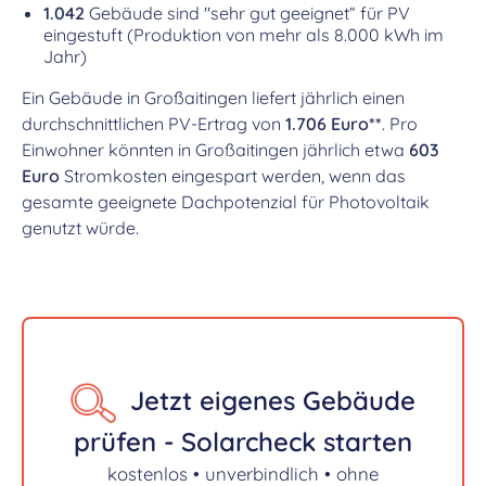
1.042
Gebäude sind "sehr gut geeignet“ für PV
eingestuft (Produktion von mehr als 8.000 kWh im
Jahr)
Ein Gebäude in Großaitingen liefert jährlich einen
durchschnittlichen PV-Ertrag von
1.706 Euro**
. Pro
Einwohner könnten in Großaitingen jährlich etwa
603
Euro
Stromkosten eingespart werden, wenn das
gesamte geeignete Dachpotenzial für Photovoltaik
genutzt würde.
Jetzt eigenes Gebäude
prüfen - Solarcheck starten
kostenlos • unverbindlich • ohne