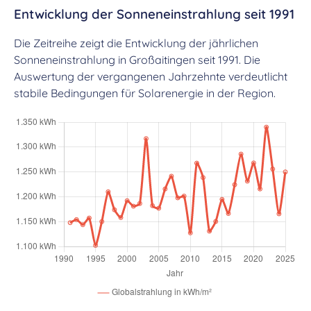
Entwicklung der Sonneneinstrahlung seit 1991
Die Zeitreihe zeigt die Entwicklung der jährlichen
Sonneneinstrahlung in Großaitingen seit 1991. Die
Auswertung der vergangenen Jahrzehnte verdeutlicht
stabile Bedingungen für Solarenergie in der Region.