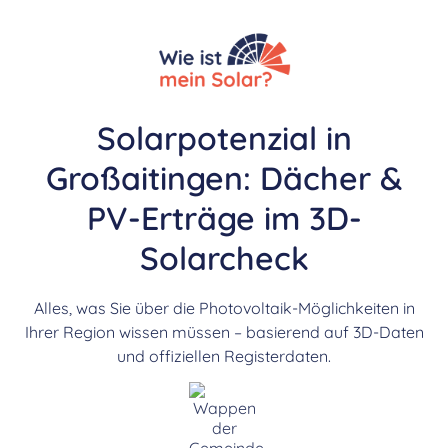
Solarpotenzial in
Großaitingen: Dächer &
PV-Erträge im 3D-
Solarcheck
Alles, was Sie über die Photovoltaik-Möglichkeiten in
Ihrer Region wissen müssen – basierend auf 3D-Daten
und offiziellen Registerdaten.