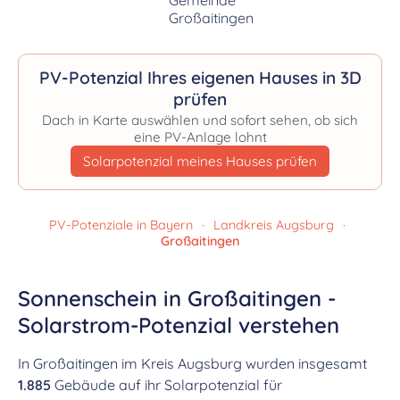
PV-Potenzial Ihres eigenen Hauses in 3D
prüfen
Dach in Karte auswählen und sofort sehen, ob sich
eine PV-Anlage lohnt
Solarpotenzial meines Hauses prüfen
PV-Potenziale in Bayern
·
Landkreis Augsburg
·
Großaitingen
Sonnenschein in Großaitingen -
Solarstrom-Potenzial verstehen
In Großaitingen im Kreis Augsburg wurden insgesamt
1.885
Gebäude auf ihr Solarpotenzial für