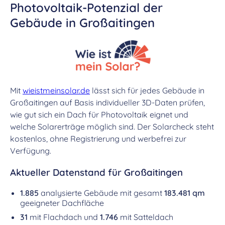
Photovoltaik-Potenzial der
Gebäude in Großaitingen
Mit
wieistmeinsolar.de
lässt sich für jedes Gebäude in
Großaitingen auf Basis individueller 3D-Daten prüfen,
wie gut sich ein Dach für Photovoltaik eignet und
welche Solarerträge möglich sind. Der Solarcheck steht
kostenlos, ohne Registrierung und werbefrei zur
Verfügung.
Aktueller Datenstand für Großaitingen
1.885
analysierte Gebäude mit gesamt
183.481 qm
geeigneter Dachfläche
31
mit Flachdach und
1.746
mit Satteldach