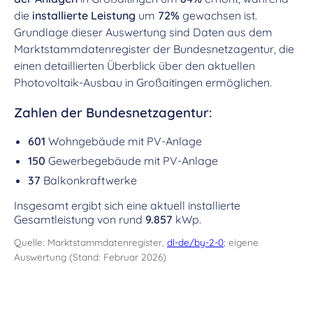
die
installierte Leistung
um
72%
gewachsen ist.
Grundlage dieser Auswertung sind Daten aus dem
Marktstammdatenregister der Bundesnetzagentur, die
einen detaillierten Überblick über den aktuellen
Photovoltaik-Ausbau in Großaitingen ermöglichen.
Zahlen der Bundesnetzagentur:
601
Wohngebäude mit PV-Anlage
150
Gewerbegebäude mit PV-Anlage
37
Balkonkraftwerke
Insgesamt ergibt sich eine aktuell installierte
Gesamtleistung von rund
9.857
kWp.
Quelle: Marktstammdatenregister,
dl-de/by-2-0
; eigene
Auswertung (Stand: Februar 2026)