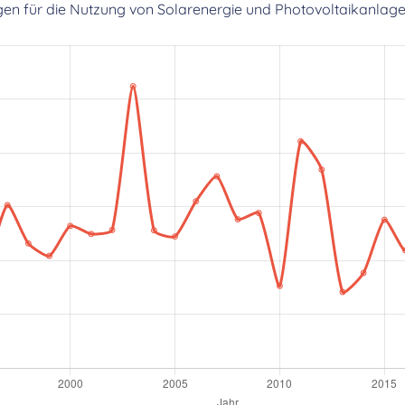
gen für die Nutzung von Solarenergie und Photovoltaikanlage