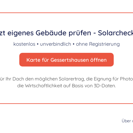
zt eigenes Gebäude prüfen - Solarcheck
kostenlos • unverbindlich • ohne Registrierung
Karte für Gessertshausen öffnen
für Ihr Dach den möglichen Solarertrag, die Eignung für Photo
die Wirtschaftlichkeit auf Basis von 3D-Daten.
Über 