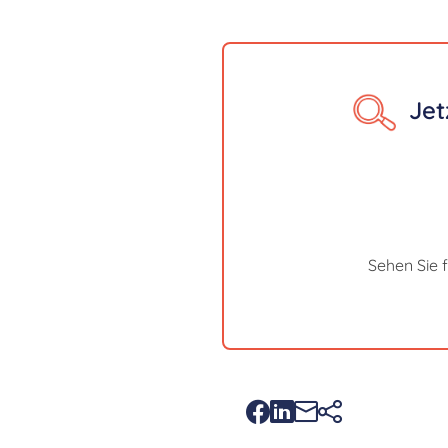
Jet
Sehen Sie 