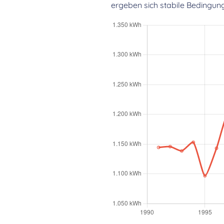
ergeben sich stabile Bedingun