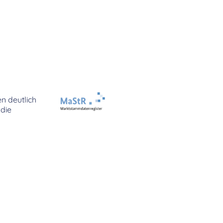
n deutlich
die