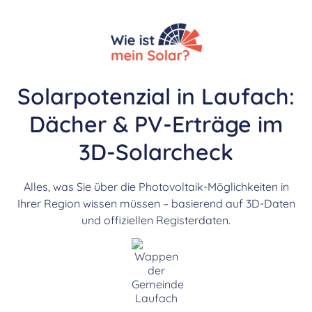
Solarpotenzial in Laufach:
Dächer & PV-Erträge im
3D-Solarcheck
Alles, was Sie über die Photovoltaik-Möglichkeiten in
Ihrer Region wissen müssen – basierend auf 3D-Daten
und offiziellen Registerdaten.