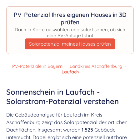
PV-Potenzial Ihres eigenen Hauses in 3D
prüfen
Dach in Karte auswählen und sofort sehen, ob sich
eine PV-Anlage lohnt
Solarpotenzial meines Hauses prüfen
PV-Potenziale in Bayern
·
Landkreis Aschaffenburg
·
Laufach
Sonnenschein in Laufach -
Solarstrom-Potenzial verstehen
Die Gebäudeanalyse für Laufach im Kreis
Aschaffenburg zeigt das Solarpotenzial der örtlichen
Dachflächen. Insgesamt wurden
1.525
Gebäude
untersucht. Dabei ergibt sich eine potenziell nutzbare