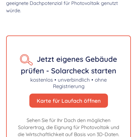
geeignete Dachpotenzial für Photovoltaik genutzt
würde.
Jetzt eigenes Gebäude
prüfen - Solarcheck starten
kostenlos • unverbindlich • ohne
Registrierung
Karte für Laufach öffnen
Sehen Sie für Ihr Dach den möglichen
Solarertrag, die Eignung für Photovoltaik und
die Wirtschaftlichkeit auf Basis von 3D-Daten.