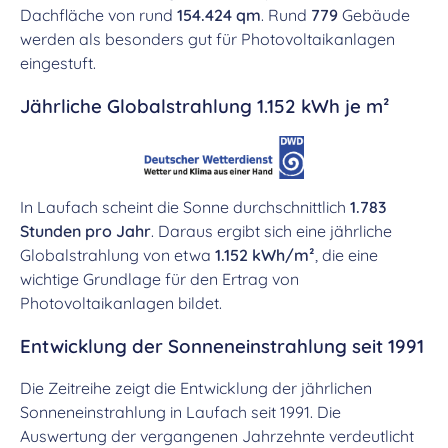
Dachfläche von rund
154.424 qm
. Rund
779
Gebäude
werden als besonders gut für Photovoltaikanlagen
eingestuft.
Jährliche Globalstrahlung 1.152 kWh je m²
In Laufach scheint die Sonne durchschnittlich
1.783
Stunden pro Jahr
. Daraus ergibt sich eine jährliche
Globalstrahlung von etwa
1.152 kWh/m²
, die eine
wichtige Grundlage für den Ertrag von
Photovoltaikanlagen bildet.
Entwicklung der Sonneneinstrahlung seit 1991
Die Zeitreihe zeigt die Entwicklung der jährlichen
Sonneneinstrahlung in Laufach seit 1991. Die
Auswertung der vergangenen Jahrzehnte verdeutlicht