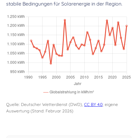
stabile Bedingungen für Solarenergie in der Region.
Quelle: Deutscher Wetterdienst (DWD),
CC BY 4.0
; eigene
Auswertung (Stand: Februar 2026)