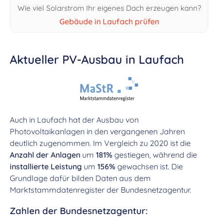
Wie viel Solarstrom Ihr eigenes Dach erzeugen kann?
Gebäude in Laufach prüfen
Aktueller PV-Ausbau in Laufach
Auch in Laufach hat der Ausbau von
Photovoltaikanlagen in den vergangenen Jahren
deutlich zugenommen. Im Vergleich zu 2020 ist die
Anzahl der Anlagen
um
181%
gestiegen, während die
installierte Leistung
um
156%
gewachsen ist. Die
Grundlage dafür bilden Daten aus dem
Marktstammdatenregister der Bundesnetzagentur.
Zahlen der Bundesnetzagentur: