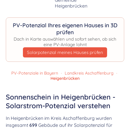
PV-Potenzial Ihres eigenen Hauses in 3D
prüfen
Dach in Karte auswählen und sofort sehen, ob sich
eine PV-Anlage lohnt
Solarpotenzial meines Hauses prüfen
PV-Potenziale in Bayern
·
Landkreis Aschaffenburg
·
Heigenbrücken
Sonnenschein in Heigenbrücken -
Solarstrom-Potenzial verstehen
In Heigenbrücken im Kreis Aschaffenburg wurden
insgesamt
699
Gebäude auf ihr Solarpotenzial für