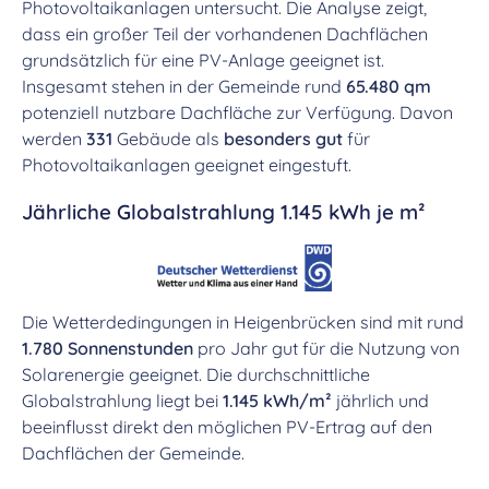
Photovoltaikanlagen untersucht. Die Analyse zeigt,
dass ein großer Teil der vorhandenen Dachflächen
grundsätzlich für eine PV-Anlage geeignet ist.
Insgesamt stehen in der Gemeinde rund
65.480 qm
potenziell nutzbare Dachfläche zur Verfügung. Davon
werden
331
Gebäude als
besonders gut
für
Photovoltaikanlagen geeignet eingestuft.
Jährliche Globalstrahlung 1.145 kWh je m²
Die Wetterdedingungen in Heigenbrücken sind mit rund
1.780 Sonnenstunden
pro Jahr gut für die Nutzung von
Solarenergie geeignet. Die durchschnittliche
Globalstrahlung liegt bei
1.145 kWh/m²
jährlich und
beeinflusst direkt den möglichen PV-Ertrag auf den
Dachflächen der Gemeinde.