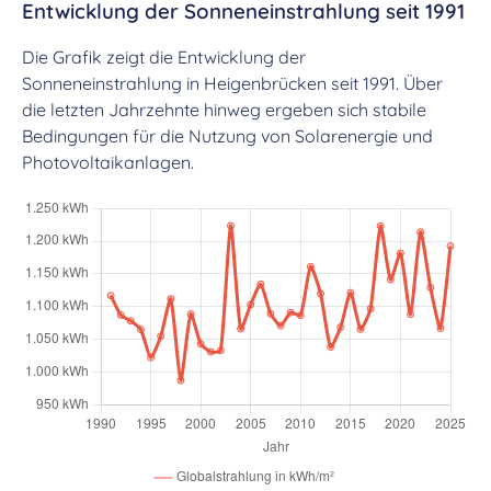
Entwicklung der Sonneneinstrahlung seit 1991
Die Grafik zeigt die Entwicklung der
Sonneneinstrahlung in Heigenbrücken seit 1991. Über
die letzten Jahrzehnte hinweg ergeben sich stabile
Bedingungen für die Nutzung von Solarenergie und
Photovoltaikanlagen.