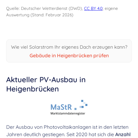
Quelle: Deutscher Wetterdienst (DWD),
CC BY 4.0
; eigene
Auswertung (Stand: Februar 2026)
Wie viel Solarstrom Ihr eigenes Dach erzeugen kann?
Gebäude in Heigenbrücken prüfen
Aktueller PV-Ausbau in
Heigenbrücken
Der Ausbau von Photovoltaikanlagen ist in den letzten
Jahren deutlich gestiegen. Seit 2020 hat sich die
Anzahl