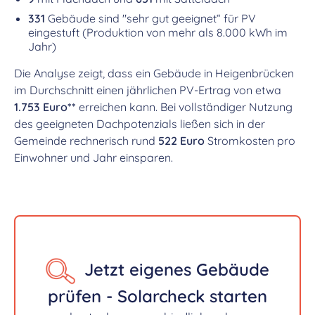
331
Gebäude sind "sehr gut geeignet“ für PV
eingestuft (Produktion von mehr als 8.000 kWh im
Jahr)
Die Analyse zeigt, dass ein Gebäude in Heigenbrücken
im Durchschnitt einen jährlichen PV-Ertrag von etwa
1.753 Euro**
erreichen kann. Bei vollständiger Nutzung
des geeigneten Dachpotenzials ließen sich in der
Gemeinde rechnerisch rund
522 Euro
Stromkosten pro
Einwohner und Jahr einsparen.
Jetzt eigenes Gebäude
prüfen - Solarcheck starten