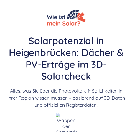
Solarpotenzial in
Heigenbrücken: Dächer &
PV-Erträge im 3D-
Solarcheck
Alles, was Sie über die Photovoltaik-Möglichkeiten in
Ihrer Region wissen müssen – basierend auf 3D-Daten
und offiziellen Registerdaten.