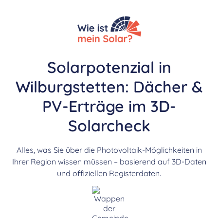
Solarpotenzial in
Wilburgstetten: Dächer &
PV-Erträge im 3D-
Solarcheck
Alles, was Sie über die Photovoltaik-Möglichkeiten in
Ihrer Region wissen müssen – basierend auf 3D-Daten
und offiziellen Registerdaten.