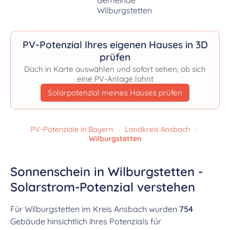
PV-Potenzial Ihres eigenen Hauses in 3D
prüfen
Dach in Karte auswählen und sofort sehen, ob sich
eine PV-Anlage lohnt
Solarpotenzial meines Hauses prüfen
PV-Potenziale in Bayern
·
Landkreis Ansbach
·
Wilburgstetten
Sonnenschein in Wilburgstetten -
Solarstrom-Potenzial verstehen
Für Wilburgstetten im Kreis Ansbach wurden
754
Gebäude hinsichtlich ihres Potenzials für