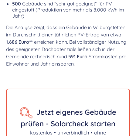
500
Gebäude sind "sehr gut geeignet“ für PV
eingestuft (Produktion von mehr als 8.000 kWh im
Jahr)
Die Analyse zeigt, dass ein Gebäude in Wilburgstetten
im Durchschnitt einen jährlichen PV-Ertrag von etwa
1.686 Euro**
erreichen kann. Bei vollständiger Nutzung
des geeigneten Dachpotenzials ließen sich in der
Gemeinde rechnerisch rund
591 Euro
Stromkosten pro
Einwohner und Jahr einsparen.
Jetzt eigenes Gebäude
prüfen - Solarcheck starten
kostenlos • unverbindlich • ohne