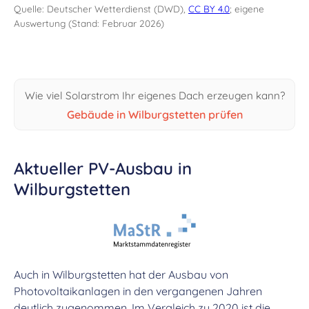
Quelle: Deutscher Wetterdienst (DWD),
CC BY 4.0
; eigene
Auswertung (Stand: Februar 2026)
Wie viel Solarstrom Ihr eigenes Dach erzeugen kann?
Gebäude in Wilburgstetten prüfen
Aktueller PV-Ausbau in
Wilburgstetten
Auch in Wilburgstetten hat der Ausbau von
Photovoltaikanlagen in den vergangenen Jahren
deutlich zugenommen. Im Vergleich zu 2020 ist die