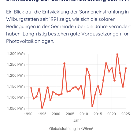
Ein Blick auf die Entwicklung der Sonneneinstrahlung in
Wilburgstetten seit 1991 zeigt, wie sich die solaren
Bedingungen in der Gemeinde über die Jahre verändert
haben. Langfristig bestehen gute Voraussetzungen für
Photovoltaikanlagen.