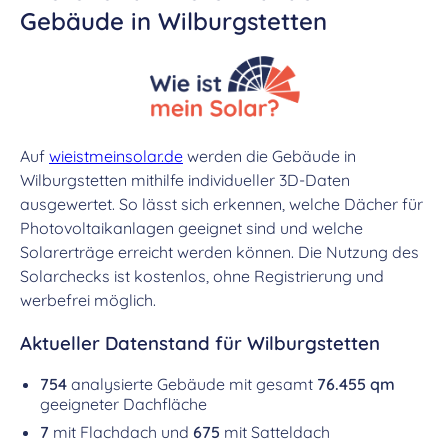
Gebäude in Wilburgstetten
Auf
wieistmeinsolar.de
werden die Gebäude in
Wilburgstetten mithilfe individueller 3D-Daten
ausgewertet. So lässt sich erkennen, welche Dächer für
Photovoltaikanlagen geeignet sind und welche
Solarerträge erreicht werden können. Die Nutzung des
Solarchecks ist kostenlos, ohne Registrierung und
werbefrei möglich.
Aktueller Datenstand für Wilburgstetten
754
analysierte Gebäude mit gesamt
76.455 qm
geeigneter Dachfläche
7
mit Flachdach und
675
mit Satteldach