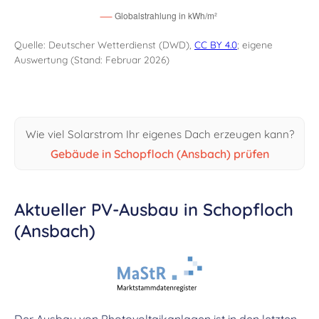
Quelle: Deutscher Wetterdienst (DWD),
CC BY 4.0
; eigene
Auswertung (Stand: Februar 2026)
Wie viel Solarstrom Ihr eigenes Dach erzeugen kann?
Gebäude in Schopfloch (Ansbach) prüfen
Aktueller PV-Ausbau in Schopfloch
(Ansbach)