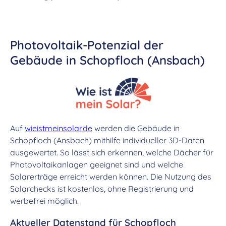
Photovoltaik-Potenzial der
Gebäude in Schopfloch (Ansbach)
Auf
wieistmeinsolar.de
werden die Gebäude in
Schopfloch (Ansbach) mithilfe individueller 3D-Daten
ausgewertet. So lässt sich erkennen, welche Dächer für
Photovoltaikanlagen geeignet sind und welche
Solarerträge erreicht werden können. Die Nutzung des
Solarchecks ist kostenlos, ohne Registrierung und
werbefrei möglich.
Aktueller Datenstand für Schopfloch