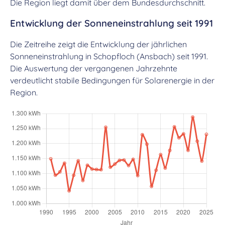
Die Region liegt damit über dem Bundesdurchschnitt.
Entwicklung der Sonneneinstrahlung seit 1991
Die Zeitreihe zeigt die Entwicklung der jährlichen
Sonneneinstrahlung in Schopfloch (Ansbach) seit 1991.
Die Auswertung der vergangenen Jahrzehnte
verdeutlicht stabile Bedingungen für Solarenergie in der
Region.