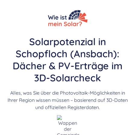
Solarpotenzial in
Schopfloch (Ansbach):
Dächer & PV-Erträge im
3D-Solarcheck
Alles, was Sie über die Photovoltaik-Möglichkeiten in
Ihrer Region wissen müssen – basierend auf 3D-Daten
und offiziellen Registerdaten.