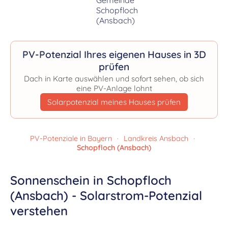
PV-Potenzial Ihres eigenen Hauses in 3D
prüfen
Dach in Karte auswählen und sofort sehen, ob sich
eine PV-Anlage lohnt
Solarpotenzial meines Hauses prüfen
PV-Potenziale in Bayern
·
Landkreis Ansbach
·
Schopfloch (Ansbach)
Sonnenschein in Schopfloch
(Ansbach) - Solarstrom-Potenzial
verstehen