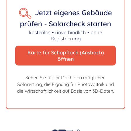
Jetzt eigenes Gebäude
prüfen - Solarcheck starten
kostenlos • unverbindlich • ohne
Registrierung
Karte für Schopfloch (Ansbach)
öffnen
Sehen Sie für Ihr Dach den möglichen
Solarertrag, die Eignung für Photovoltaik und
die Wirtschaftlichkeit auf Basis von 3D-Daten.