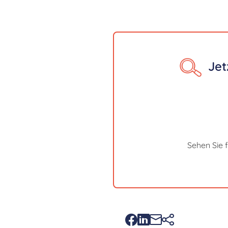
Jet
Sehen Sie 