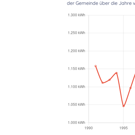
der Gemeinde über die Jahre v