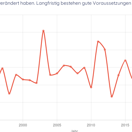
erändert haben. Langfristig bestehen gute Voraussetzungen 