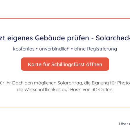
zt eigenes Gebäude prüfen - Solarcheck
kostenlos • unverbindlich • ohne Registrierung
Karte für Schillingsfürst öffnen
für Ihr Dach den möglichen Solarertrag, die Eignung für Photo
die Wirtschaftlichkeit auf Basis von 3D-Daten.
Über 