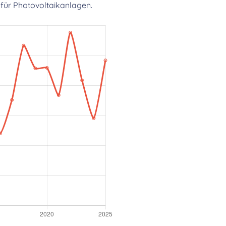
für Photovoltaikanlagen.